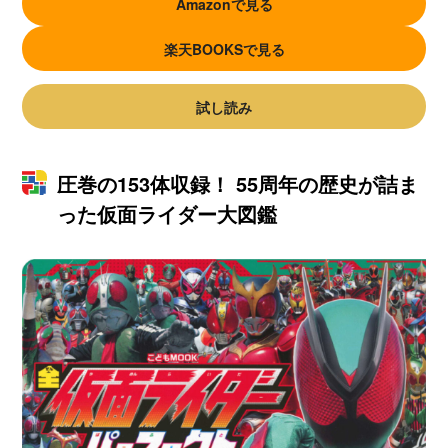
Amazonで見る
楽天BOOKSで見る
試し読み
圧巻の153体収録！ 55周年の歴史が詰ま
った仮面ライダー大図鑑