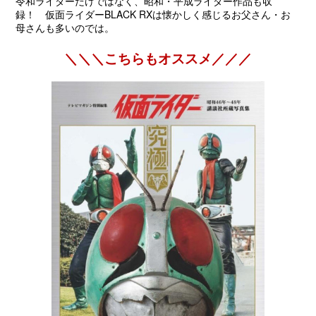
令和ライダーだけではなく、昭和・平成ライダー作品も収
録！ 仮面ライダーBLACK RXは懐かしく感じるお父さん・お
母さんも多いのでは。
＼＼＼こちらもオススメ／／／