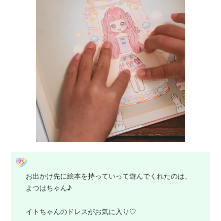
お出かけ先に絵本を持っていって遊んでくれたのは、
よつはちゃん♪
イトちゃんのドレスがお気に入り♡