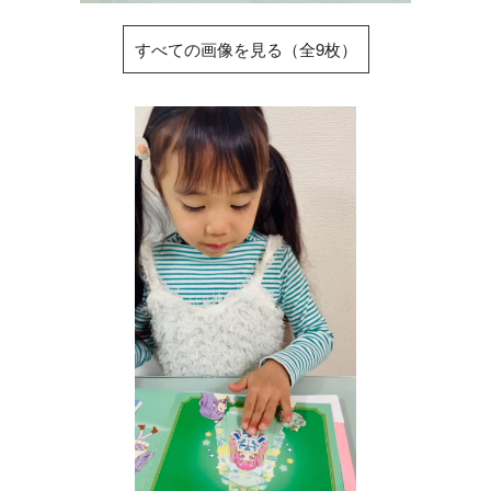
すべての画像を見る（全9枚）