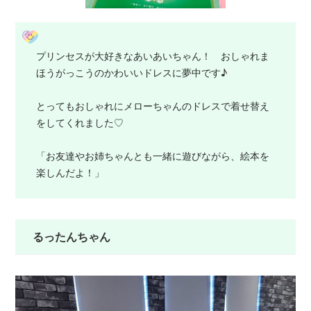
プリンセスが大好きなあいあいちゃん！ おしゃれま
ほうがっこうのかわいいドレスに夢中です♪
とってもおしゃれにメローちゃんのドレスで着せ替え
をしてくれました♡
「お友達やお姉ちゃんとも一緒に遊びながら、絵本を
楽しんだよ！」
るったんちゃん