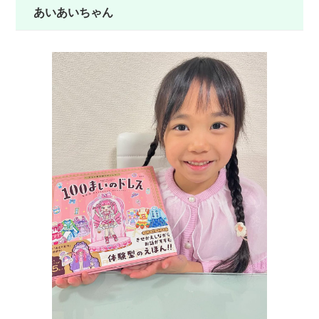
あいあいちゃん