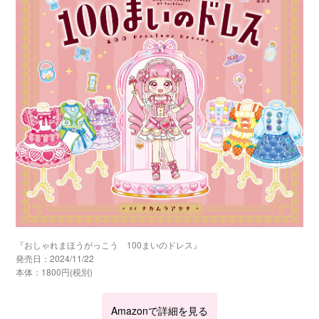
『おしゃれまほうがっこう 100まいのドレス』
発売日：2024/11/22
本体：1800円(税別)
Amazonで詳細を見る