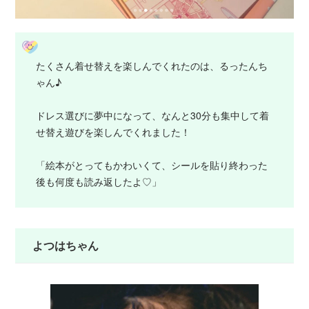
たくさん着せ替えを楽しんでくれたのは、るったんち
ゃん♪
ドレス選びに夢中になって、なんと30分も集中して着
せ替え遊びを楽しんでくれました！
「絵本がとってもかわいくて、シールを貼り終わった
後も何度も読み返したよ♡」
よつはちゃん