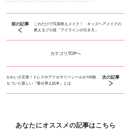
前の記事
これだけで写真映えメイク！ キッズヘアメイクの
教えるプロ技「アイラインの引き方」
カテゴリ
TOPへ
次の記事
かわいさ圧巻！ドレスやアクセサリーシールが105枚
もついた新しい『着せ替え絵本』とは
あなたにオススメの記事はこちら