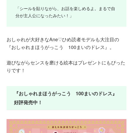
「シールを貼りながら、お話を楽しめるよ。まるで自
分が主人公になったみたい！」
おしゃれが大好きなAne♡ひめ読者モデルも大注目の
『おしゃれまほうがっこう 100まいのドレス』。
遊びながらセンスを磨ける絵本はプレゼントにもぴった
りです！
『おしゃれまほうがっこう 100まいのドレス』
好評発売中！