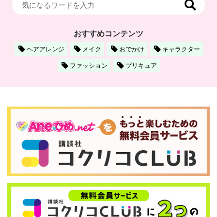
おすすめコンテンツ
ヘアアレンジ
メイク
おでかけ
キャラクター
ファッション
プリキュア