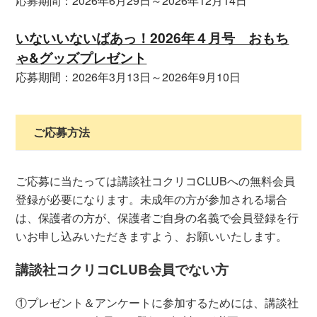
応募期間：2026年6月29日～2026年12月14日
いないいないばあっ！2026年４月号 おもち
ゃ&グッズプレゼント
応募期間：2026年3月13日～2026年9月10日
ご応募方法
ご応募に当たっては講談社コクリコCLUBへの無料会員
登録が必要になります。未成年の⽅が参加される場合
は、保護者の⽅が、保護者ご自身の名義で会員登録を⾏
いお申し込みいただきますよう、お願いいたします。
講談社コクリコCLUB会員でない方
①プレゼント＆アンケートに参加するためには、講談社