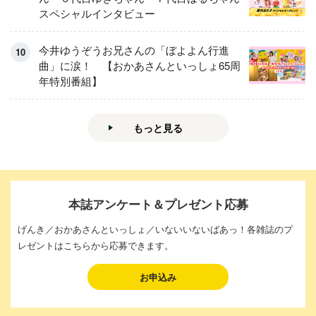
スペシャルインタビュー
今井ゆうぞうお兄さんの「ぼよよん行進
曲」に涙！ 【おかあさんといっしょ65周
年特別番組】
もっと見る
本誌アンケート＆プレゼント応募
げんき／おかあさんといっしょ／いないいないばあっ！各雑誌のプ
レゼントはこちらから応募できます。
お申込み