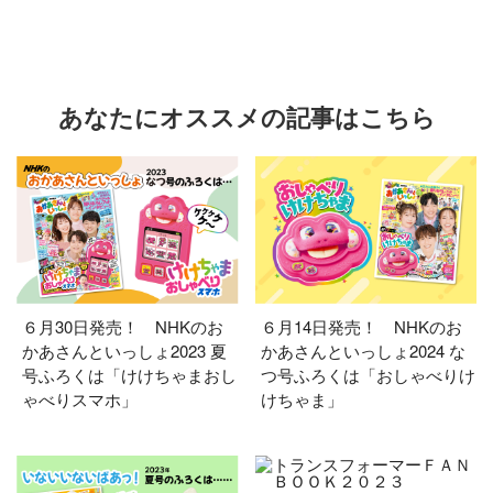
あなたにオススメの記事はこちら
６月30日発売！ NHKのお
６月14日発売！ NHKのお
かあさんといっしょ2023 夏
かあさんといっしょ2024 な
号ふろくは「けけちゃまおし
つ号ふろくは「おしゃべりけ
ゃべりスマホ」
けちゃま」