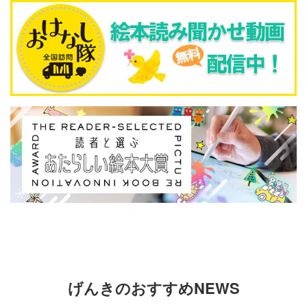
げんきのおすすめNEWS