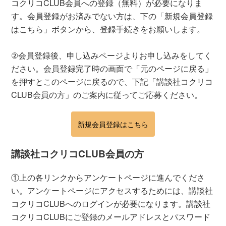
コクリコCLUB会員への登録（無料）が必要になりま
す。会員登録がお済みでない方は、下の「新規会員登録
はこちら」ボタンから、登録手続きをお願いします。
②会員登録後、申し込みページよりお申し込みをしてく
ださい。会員登録完了時の画面で「元のページに戻る」
を押すとこのページに戻るので、下記「講談社コクリコ
CLUB会員の方」のご案内に従ってご応募ください。
新規会員登録はこちら
講談社コクリコCLUB会員の方
①上の各リンクからアンケートページに進んでくださ
い。アンケートページにアクセスするためには、講談社
コクリコCLUBへのログインが必要になります。講談社
コクリコCLUBにご登録のメールアドレスとパスワード