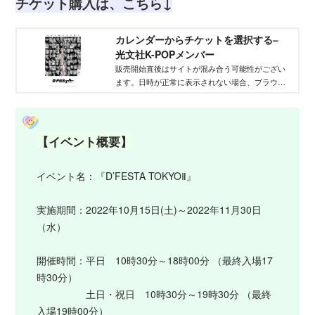
チケット購入は、こちら↓
カレンダーからチケットを選択する–
光文社K-POPメンバー
販売開始直後はサイトが混み合う可能性がござい
ます。日時が正常に表示されない場合、ブラウザ
の更新をお試しください。
【イベント概要】
イベント名：『D’FESTA TOKYOⅡ』
実施期間：2022年10月15日(土)～2022年11月30日
（水）
開催時間：平日 10時30分～18時00分 （最終入場17
時30分）
土日・祝日 10時30分～19時30分 （最終
入場19時00分）