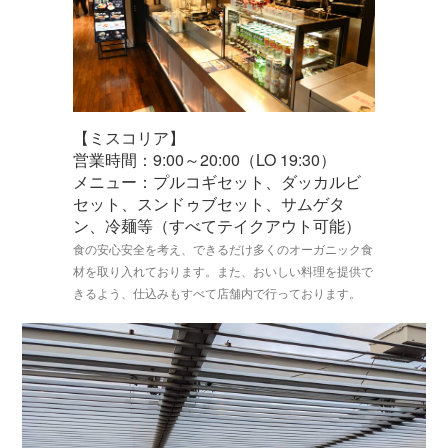
【ミスコリア】
営業時間：9:00～20:00（LO 19:30）
メニュー：プルコギセット、ダッカルビ
セット、スンドゥブセット、サムゲタ
ン、冷麺等（すべてテイクアウト可能）
食の安心安全を考え、できるだけ多くのオーガニック食
材を取り入れております。また、おいしい料理を提供で
きるよう、仕込みもすべて店舗内で行っております。