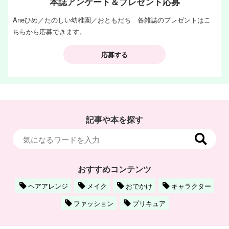
本誌アンケート＆プレゼント応募
Aneひめ／たのしい幼稚園／おともだち 各雑誌のプレゼントはこ
ちらから応募できます。
応募する
記事や本を探す
おすすめコンテンツ
ヘアアレンジ
メイク
おでかけ
キャラクター
ファッション
プリキュア