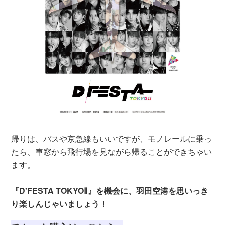
帰りは、バスや京急線もいいですが、モノレールに乗っ
たら、車窓から飛行場を見ながら帰ることができちゃい
ます。
『D'FESTA TOKYOⅡ』を機会に、羽田空港を思いっき
り楽しんじゃいましょう！