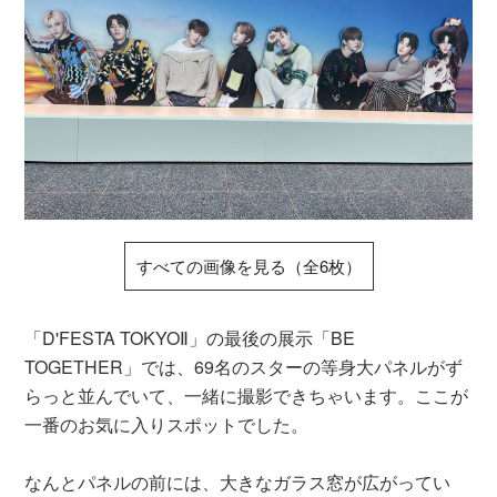
すべての画像を見る（全6枚）
「D'FESTA TOKYOⅡ」の最後の展示「BE
TOGETHER」では、69名のスターの等身大パネルがず
らっと並んでいて、一緒に撮影できちゃいます。ここが
一番のお気に入りスポットでした。
なんとパネルの前には、大きなガラス窓が広がってい