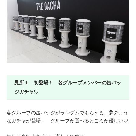
見所１ 初登場！ 各グループメンバーの缶バッ
ジガチャ♡
各グループの缶バッジがランダムでもらえる、夢のよう
なガチャが登場！ グループが選べるところが優しい♡