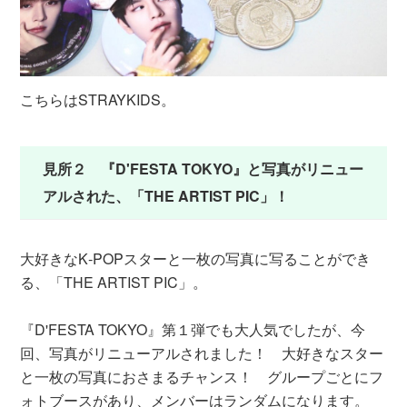
こちらはSTRAYKIDS。
見所２ 『D'FESTA TOKYO』と写真がリニュー
アルされた、「THE ARTIST PIC」！
大好きなK‐POPスターと一枚の写真に写ることができ
る、「THE ARTIST PIC」。
『D'FESTA TOKYO』第１弾でも大人気でしたが、今
回、写真がリニューアルされました！ 大好きなスター
と一枚の写真におさまるチャンス！ グループごとにフ
ォトブースがあり、メンバーはランダムになります。