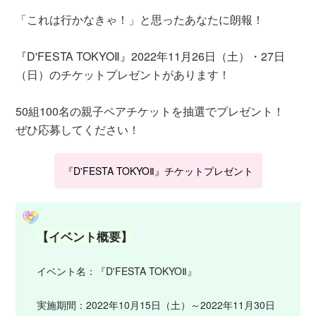
「これは行かなきゃ！」と思ったあなたに朗報！
『D'FESTA TOKYOⅡ』2022年11月26日（土）・27日
（日）のチケットプレゼントがあります！
50組100名の親子ペアチケットを抽選でプレゼント！
ぜひ応募してください！
『D'FESTA TOKYOⅡ』チケットプレゼント
【イベント概要】
イベント名：『D'FESTA TOKYOⅡ』
実施期間：2022年10月15日（土）～2022年11月30日