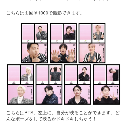
こちらは１回￥1000で撮影できます。
こちらはBTS。左上に、自分が映ることができます。ど
んなポーズをして映るかドキドキしちゃう！