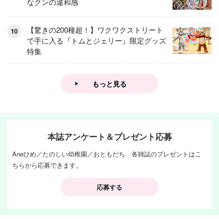
なクンの違和感
【驚きの200種超！】ワクワクストリート
で手に入る『トムとジェリー』限定グッズ
特集
もっと見る
本誌アンケート＆プレゼント応募
Aneひめ／たのしい幼稚園／おともだち 各雑誌のプレゼントはこ
ちらから応募できます。
応募する