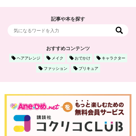
記事や本を探す
おすすめコンテンツ
ヘアアレンジ
メイク
おでかけ
キャラクター
ファッション
プリキュア