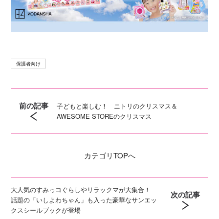
保護者向け
前の記事
子どもと楽しむ！ ニトリのクリスマス＆
AWESOME STOREのクリスマス
カテゴリ
TOPへ
大人気のすみっコぐらしやリラックマが大集合！
次の記事
話題の「いしよわちゃん」も入った豪華なサンエッ
クスシールブックが登場