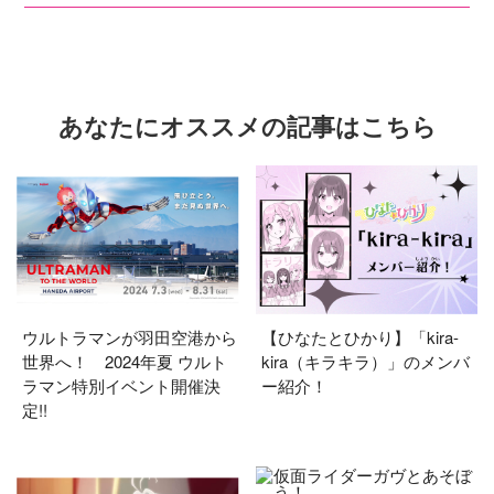
あなたにオススメの記事はこちら
ウルトラマンが羽田空港から
【ひなたとひかり】「kira-
世界へ！ 2024年夏 ウルト
kira（キラキラ）」のメンバ
ラマン特別イベント開催決
ー紹介！
定!!