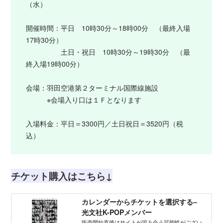
（水）
開催時間：平日 10時30分～18時00分 （最終入場
17時30分）
土日・祝日 10時30分～19時30分 （最
終入場19時00分）
会場：羽田空港第２ターミナル国際線施設
※会場入り口は１Ｆとなります
入場料金：平日＝3300円／土日祝日＝3520円（税
込）
チケット購入はこちら↓
カレンダーからチケットを選択する–
光文社K-POPメンバー
販売開始直後はサイトが混み合う可能性がござい