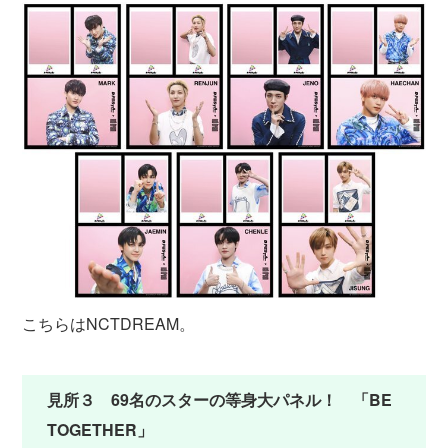
こちらはNCTDREAM。
見所３ 69名のスターの等身大パネル！ 「BE
TOGETHER」