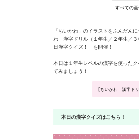
すべての画
「ちいかわ」のイラストをふんだんに
わ 漢字ドリル（１年生／２年生／３
日漢字クイズ！」を開催！
本日は１年生レベルの漢字を使ったク
てみましょう！
【ちいかわ 漢字ドリル
本日の漢字クイズはこちら！