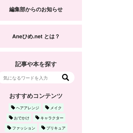
編集部からのお知らせ
Aneひめ.net とは？
記事や本を探す
おすすめコンテンツ
ヘアアレンジ
メイク
おでかけ
キャラクター
ファッション
プリキュア