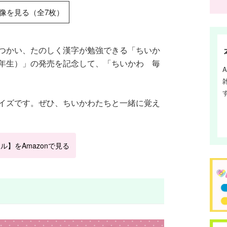
像を見る（全7枚）
つかい、たのしく漢字が勉強できる「ちいか
年生）」の発売を記念して、「ちいかわ 毎
イズです。ぜひ、ちいかわたちと一緒に覚え
】をAmazonで見る