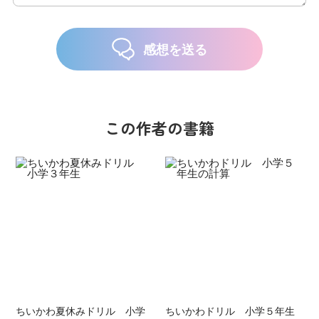
感想を送る
この作者の書籍
ちいかわ夏休みドリル 小学
ちいかわドリル 小学５年生