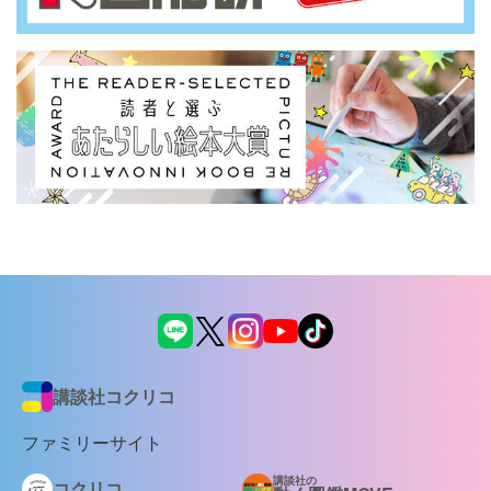
講談社コクリコ
ファミリーサイト
講談社の
コクリコ