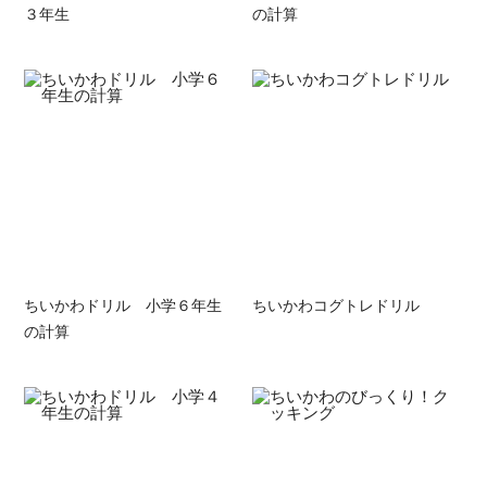
３年生
の計算
ちいかわドリル 小学６年生
ちいかわコグトレドリル
の計算