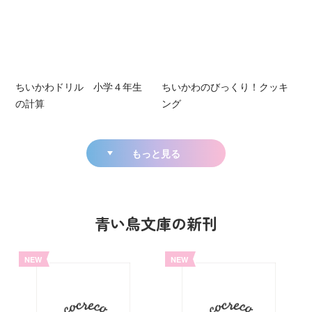
ちいかわドリル 小学４年生
ちいかわのびっくり！クッキ
の計算
ング
もっと見る
青い鳥文庫の新刊
NEW
NEW