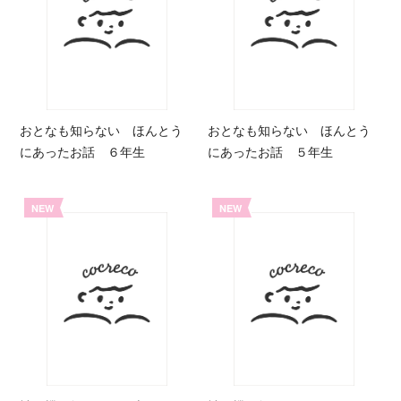
おとなも知らない ほんとう
おとなも知らない ほんとう
にあったお話 ６年生
にあったお話 ５年生
NEW
NEW