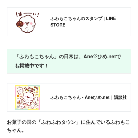
ふわもこちゃんのスタンプ | LINE
STORE
「ふわもこちゃん」の日常は、Ane♡ひめ.netで
も掲載中です！
ふわもこちゃん - Aneひめ.net｜講談社
お菓子の国の「ふわふわタウン」に住んでいるふわもこ
ちゃん。