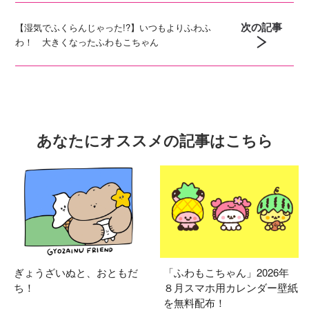
次の記事
【湿気でふくらんじゃった!?】いつもよりふわふ
わ！ 大きくなったふわもこちゃん
あなたにオススメの記事はこちら
ぎょうざいぬと、おともだ
「ふわもこちゃん」2026年
ち！
８月スマホ用カレンダー壁紙
を無料配布！