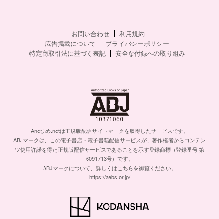
お問い合わせ
利用規約
広告掲載について
プライバシーポリシー
特定商取引法に基づく表記
安全な付録への取り組み
Aneひめ.netは正規版配信サイトマークを取得したサービスです。
ABJマークは、この電子書店・電子書籍配信サービスが、著作権者からコンテン
ツ使用許諾を得た正規版配信サービスであることを示す登録商標（登録番号 第
6091713号）です。
ABJマークについて、詳しくはこちらを御覧ください。
https://aebs.or.jp/