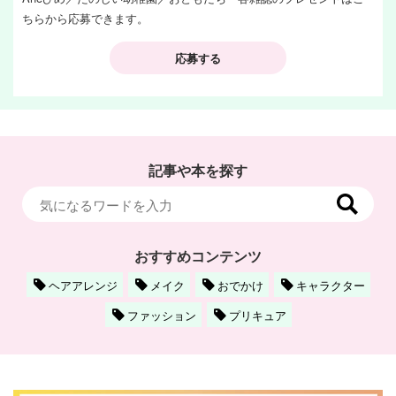
ちらから応募できます。
応募する
記事や本を探す
おすすめコンテンツ
ヘアアレンジ
メイク
おでかけ
キャラクター
ファッション
プリキュア