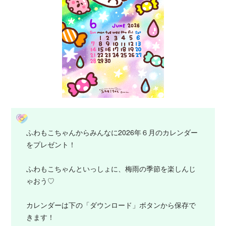
ふわもこちゃんからみんなに2026年６月のカレンダー
をプレゼント！
ふわもこちゃんといっしょに、梅雨の季節を楽しんじ
ゃおう♡
カレンダーは下の「ダウンロード」ボタンから保存で
きます！