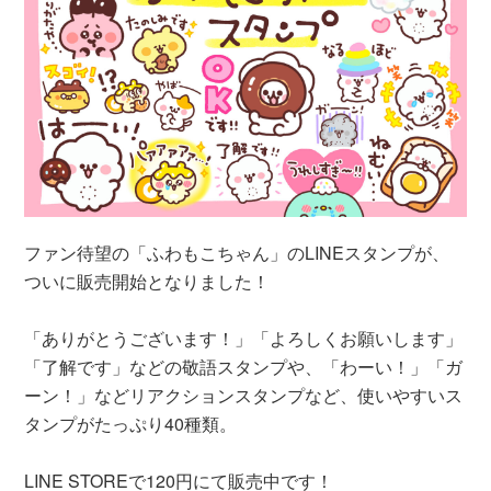
ファン待望の「ふわもこちゃん」のLINEスタンプが、
ついに販売開始となりました！
「ありがとうございます！」「よろしくお願いします」
「了解です」などの敬語スタンプや、「わーい！」「ガ
ーン！」などリアクションスタンプなど、使いやすいス
タンプがたっぷり40種類。
LINE STOREで120円にて販売中です！