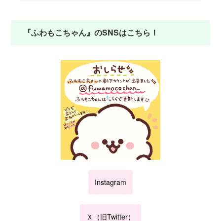
『ふわもこちゃん』のSNSはこちら！
Instagram
Ｘ（旧Twitter）