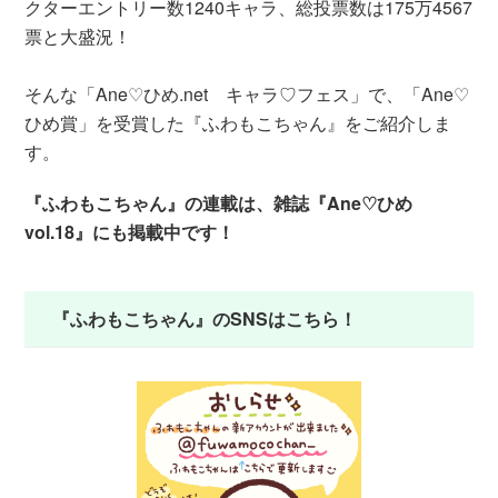
クターエントリー数1240キャラ、総投票数は175万4567
票と大盛況！
そんな「Ane♡ひめ.net キャラ♡フェス」で、「Ane♡
ひめ賞」を受賞した『ふわもこちゃん』をご紹介しま
す。
『ふわもこちゃん』の連載は、雑誌『Ane♡ひめ
vol.18』にも掲載中です！
『ふわもこちゃん』のSNSはこちら！