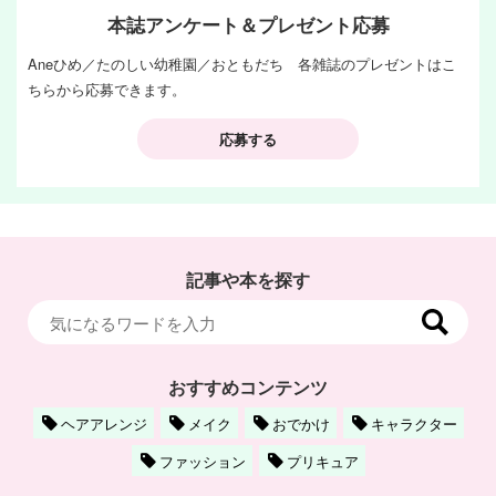
本誌アンケート＆プレゼント応募
Aneひめ／たのしい幼稚園／おともだち 各雑誌のプレゼントはこ
ちらから応募できます。
応募する
記事や本を探す
おすすめコンテンツ
ヘアアレンジ
メイク
おでかけ
キャラクター
ファッション
プリキュア