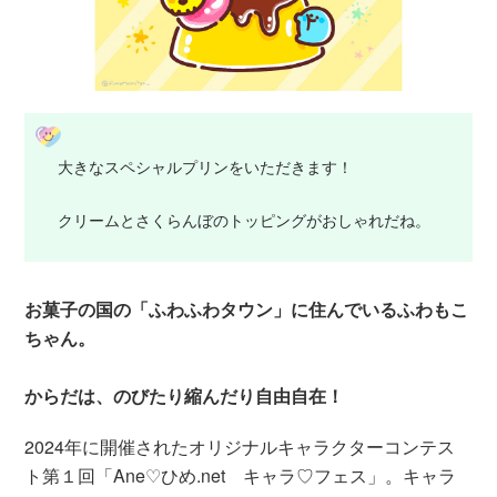
大きなスペシャルプリンをいただきます！
クリームとさくらんぼのトッピングがおしゃれだね。
お菓子の国の「ふわふわタウン」に住んでいるふわもこ
ちゃん。
からだは、のびたり縮んだり自由自在！
2024年に開催されたオリジナルキャラクターコンテス
ト第１回「Ane♡ひめ.net キャラ♡フェス」。キャラ