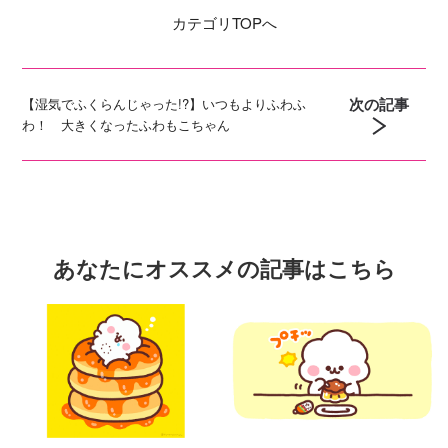
カテゴリ
TOPへ
次の記事
【湿気でふくらんじゃった!?】いつもよりふわふ
わ！ 大きくなったふわもこちゃん
あなたにオススメの記事はこちら