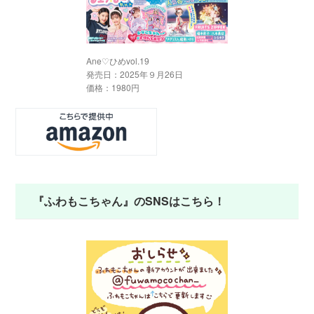
Ane♡ひめvol.19
発売日：2025年９月26日
価格：1980円
『ふわもこちゃん』のSNSはこちら！