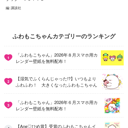
編: 講談社
ふわもこちゃんカテゴリーのランキング
「ふわもこちゃん」2026年８月スマホ用カ
1
レンダー壁紙を無料配布！
【湿気でふくらんじゃった!?】いつもより
2
ふわふわ！ 大きくなったふわもこちゃん
「ふわもこちゃん」2026年６月スマホ用カ
3
レンダー壁紙を無料配布！
【Ane♡ひめ賞】受賞のふわもこちゃんイ