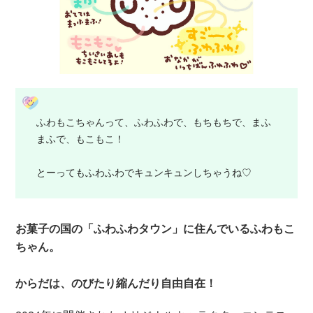
ふわもこちゃんって、ふわふわで、もちもちで、まふ
まふで、もこもこ！
とーってもふわふわでキュンキュンしちゃうね♡
お菓子の国の「ふわふわタウン」に住んでいるふわもこ
ちゃん。
からだは、のびたり縮んだり自由自在！