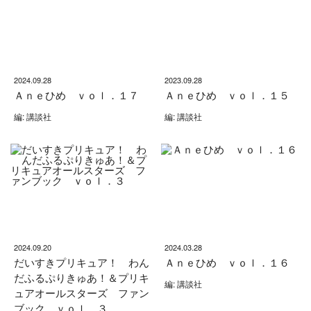
2024.09.28
2023.09.28
Ａｎｅひめ ｖｏｌ．１７
Ａｎｅひめ ｖｏｌ．１５
編: 講談社
編: 講談社
2024.09.20
2024.03.28
だいすきプリキュア！ わん
Ａｎｅひめ ｖｏｌ．１６
だふるぷりきゅあ！＆プリキ
編: 講談社
ュアオールスターズ ファン
ブック ｖｏｌ．３