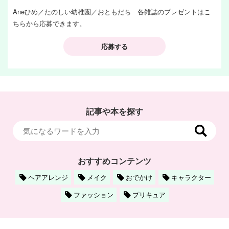
Aneひめ／たのしい幼稚園／おともだち 各雑誌のプレゼントはこ
ちらから応募できます。
応募する
記事や本を探す
おすすめコンテンツ
ヘアアレンジ
メイク
おでかけ
キャラクター
ファッション
プリキュア