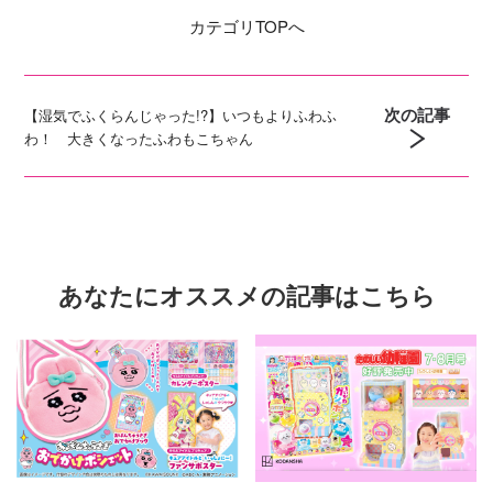
カテゴリ
TOPへ
次の記事
【湿気でふくらんじゃった!?】いつもよりふわふ
わ！ 大きくなったふわもこちゃん
あなたにオススメの記事はこちら