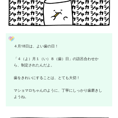
４月18日は、よい歯の日！
「４（よ）月１（い）８（歯）日」の語呂合わせか
ら、制定されたんだよ。
歯をきれいにすることは、とても大切！
マショマロちゃんのように、丁寧にしっかり歯磨きし
ようね。