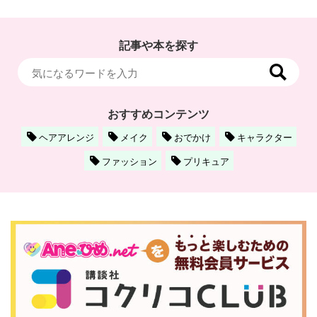
記事や本を探す
おすすめコンテンツ
ヘアアレンジ
メイク
おでかけ
キャラクター
ファッション
プリキュア