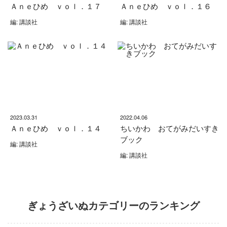
Ａｎｅひめ ｖｏｌ．１７
Ａｎｅひめ ｖｏｌ．１６
編: 講談社
編: 講談社
2023.03.31
2022.04.06
Ａｎｅひめ ｖｏｌ．１４
ちいかわ おてがみだいすき
ブック
編: 講談社
編: 講談社
ぎょうざいぬカテゴリーのランキング