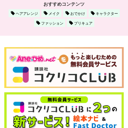
おすすめコンテンツ
ヘアアレンジ
メイク
おでかけ
キャラクター
ファッション
プリキュア