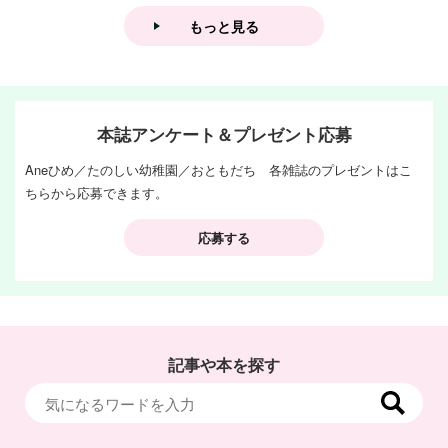
もっと見る
本誌アンケート＆プレゼント応募
Aneひめ／たのしい幼稚園／おともだち 各雑誌のプレゼントはこ
ちらから応募できます。
応募する
記事や本を探す