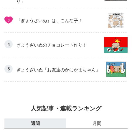
り」
『ぎょうざいぬ』は、こんな子！
3
ぎょうざいぬのチョコレート作り！
ぎょうざいぬ「お友達のかにかまちゃん」
人気記事・連載ランキング
週間
月間