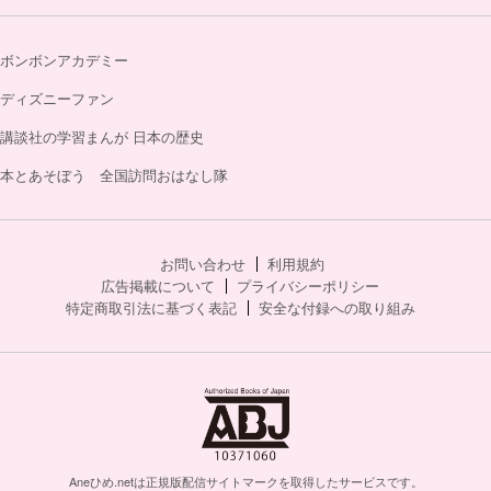
ボンボンアカデミー
ディズニーファン
講談社の学習まんが 日本の歴史
本とあそぼう 全国訪問おはなし隊
お問い合わせ
利用規約
広告掲載について
プライバシーポリシー
特定商取引法に基づく表記
安全な付録への取り組み
Aneひめ.netは正規版配信サイトマークを取得したサービスです。