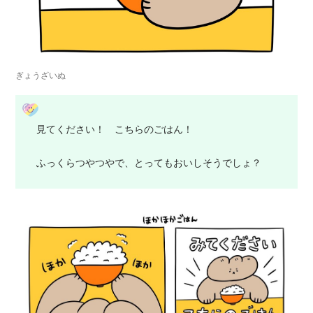
ぎょうざいぬ
見てください！ こちらのごはん！
ふっくらつやつやで、とってもおいしそうでしょ？