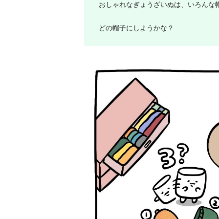
おしゃれなぎょうざいぬは、いろんな
どの帽子にしようかな？