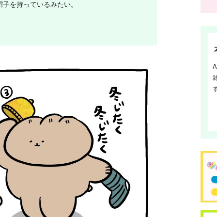
帽子を持っているみたい。