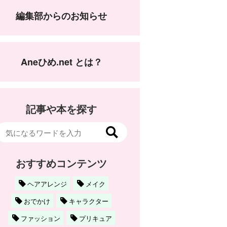
編集部からのお知らせ
Aneひめ.net とは？
記事や本を探す
おすすめコンテンツ
ヘアアレンジ
メイク
おでかけ
キャラクター
ファッション
プリキュア