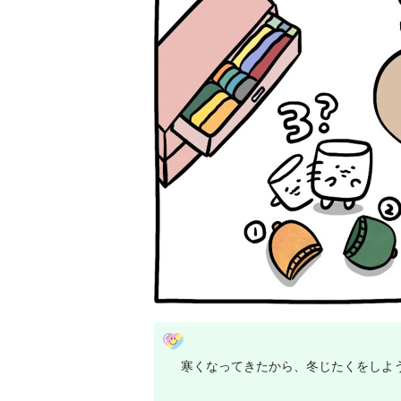
寒くなってきたから、冬じたくをしよ