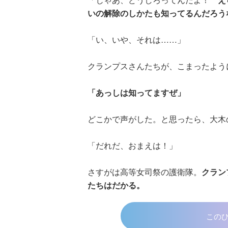
いの解除のしかたも知ってるんだろう
「い、いや、それは……」
クランプスさんたちが、こまったよう
「あっしは知ってますぜ」
どこかで声がした。と思ったら、大木
「だれだ、おまえは！」
さすがは高等女司祭の護衛隊。
クラン
たちはだかる。
この