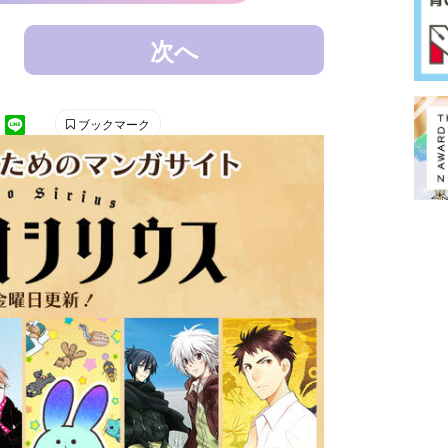
次へ
ブックマーク