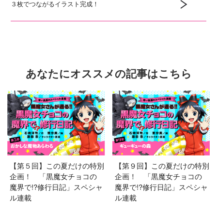
３枚でつながるイラスト完成！
あなたにオススメの記事はこちら
【第５回】この夏だけの特別
【第９回】この夏だけの特別
企画！ 「黒魔女チョコの
企画！ 「黒魔女チョコの
魔界で!?修行日記」スペシャ
魔界で!?修行日記」スペシャ
ル連載
ル連載