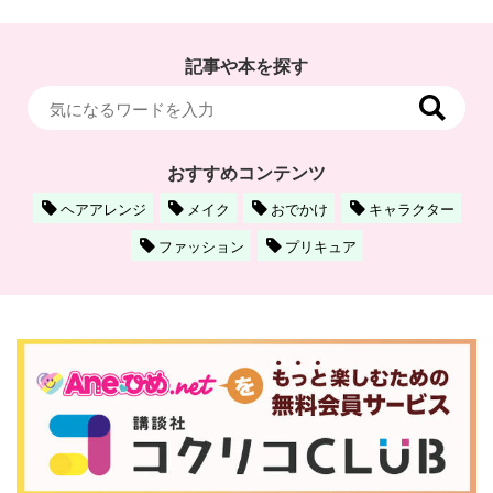
記事や本を探す
おすすめコンテンツ
ヘアアレンジ
メイク
おでかけ
キャラクター
ファッション
プリキュア