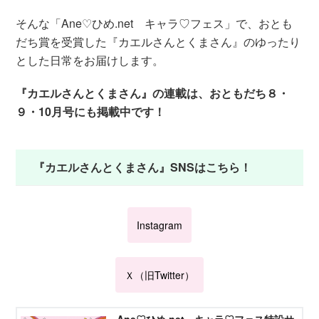
そんな「Ane♡ひめ.net キャラ♡フェス」で、おとも
だち賞を受賞した『カエルさんとくまさん』のゆったり
とした日常をお届けします。
『カエルさんとくまさん』の連載は、おともだち８・
９・10月号にも掲載中です！
『カエルさんとくまさん』SNSはこちら！
Instagram
Ｘ（旧Twitter）
Ane♡ひめ.net キャラ♡フェス特設サ