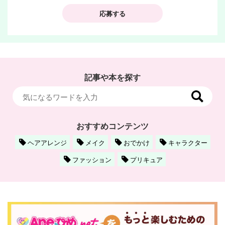
応募する
記事や本を探す
おすすめコンテンツ
ヘアアレンジ
メイク
おでかけ
キャラクター
ファッション
プリキュア