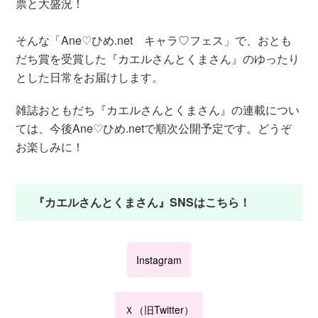
票と大盛況！
そんな「Ane♡ひめ.net キャラ♡フェス」で、おとも
だち賞を受賞した『カエルさんとくまさん』のゆったり
とした日常をお届けします。
雑誌おともだち『カエルさんとくまさん』の連載につい
ては、今後Ane♡ひめ.netで順次公開予定です。どうぞ
お楽しみに！
『カエルさんとくまさん』SNSはこちら！
Instagram
Ｘ（旧Twitter）