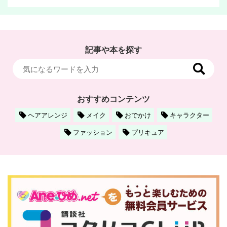
記事や本を探す
おすすめコンテンツ
ヘアアレンジ
メイク
おでかけ
キャラクター
ファッション
プリキュア