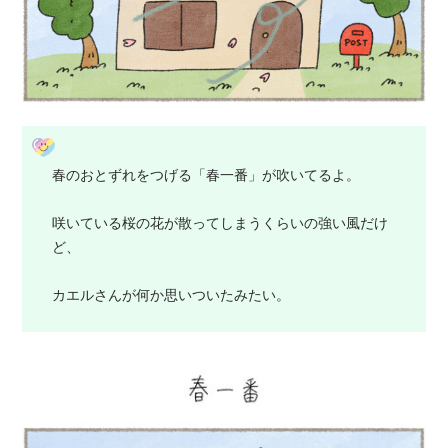
春のおとずれをつげる「春一番」が吹いてるよ。
咲いている桜の花が散ってしまうくらいの強い風だけ
ど、
カエルさんが何か思いついたみたい。