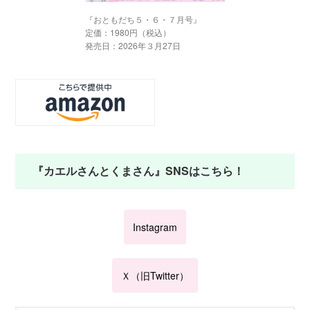
『おともだち５・６・７月号』
定価：1980円（税込）
発売日：2026年３月27日
『カエルさんとくまさん』SNSはこちら！
Instagram
Ｘ（旧Twitter）