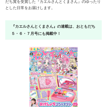
だち賞を受賞した『カエルさんとくまさん』のゆったり
とした日常をお届けします。
『カエルさんとくまさん』の連載は、おともだち
５・６・７月号にも掲載中！