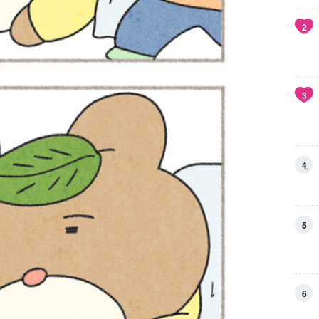
2
3
4
5
6