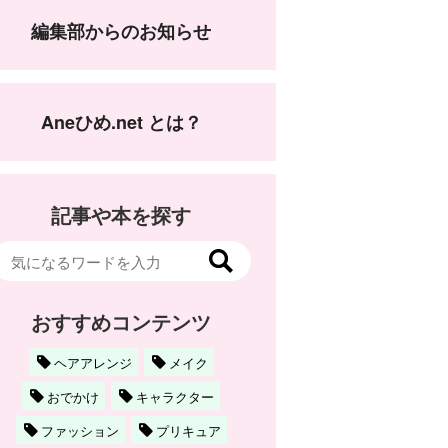
編集部からのお知らせ
Aneひめ.net とは？
記事や本を探す
おすすめコンテンツ
ヘアアレンジ
メイク
おでかけ
キャラクター
ファッション
プリキュア