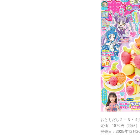
おともだち２・３・４
定価：1870円（税込）
発売日：2025年12月2