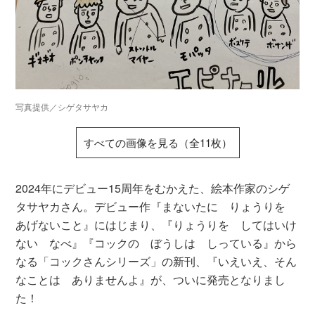
写真提供／シゲタサヤカ
すべての画像を見る（全11枚）
2024年にデビュー15周年をむかえた、絵本作家のシゲ
タサヤカさん。デビュー作『まないたに りょうりを
あげないこと』にはじまり、『りょうりを してはいけ
ない なべ』『コックの ぼうしは しっている』から
なる「コックさんシリーズ」の新刊、『いえいえ、そん
なことは ありませんよ』が、ついに発売となりまし
た！