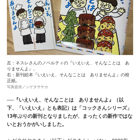
左：ネスレさんのノベルティの『いえいえ、そんなことは あ
りませんよ』。
右：新刊絵本『いえいえ、そんなことは ありませんよ』の校
正紙。
写真提供／シゲタサヤカ
──『いえいえ、そんなことは ありませんよ』（以
下、「いえいえ」とも表記）は「コックさんシリーズ」
13年ぶりの新刊となりましたが、まったくの新作ではな
いとおうかがいしました。