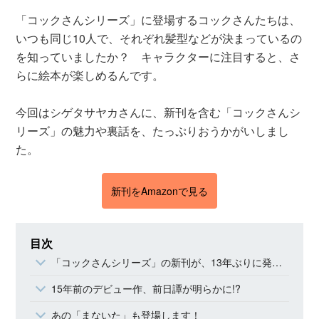
「コックさんシリーズ」に登場するコックさんたちは、
いつも同じ10人で、それぞれ髪型などが決まっているの
を知っていましたか？ キャラクターに注目すると、さ
らに絵本が楽しめるんです。
今回はシゲタサヤカさんに、新刊を含む「コックさんシ
リーズ」の魅力や裏話を、たっぷりおうかがいしまし
た。
新刊をAmazonで見る
目次
「コックさんシリーズ」の新刊が、13年ぶりに発売！
15年前のデビュー作、前日譚が明らかに!?
あの「まないた」も登場します！