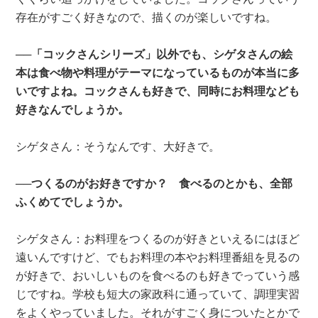
存在がすごく好きなので、描くのが楽しいですね。
──「コックさんシリーズ」以外でも、シゲタさんの絵
本は食べ物や料理がテーマになっているものが本当に多
いですよね。コックさんも好きで、同時にお料理なども
好きなんでしょうか。
シゲタさん：そうなんです、大好きで。
──つくるのがお好きですか？ 食べるのとかも、全部
ふくめてでしょうか。
シゲタさん：お料理をつくるのが好きといえるにはほど
遠いんですけど、でもお料理の本やお料理番組を見るの
が好きで、おいしいものを食べるのも好きでっていう感
じですね。学校も短大の家政科に通っていて、調理実習
をよくやっていました。それがすごく身についたとかで