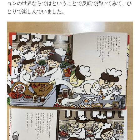
ョンの世界ならではということで反転で描いてみて、ひ
とりで楽しんでいました。