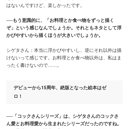
はないんですけど、楽しかったです。
──もう意識的に、「お料理とか食べ物をずっと描く
ぞ」という感じなんでしょうか。それともネタとして浮
かびやすいから描くほうが大きいでしょうか。
シゲタさん：本当に浮かびやすいし、逆にそれ以外は描
けないって感じです。お料理とか食べ物以外は、私はま
ったく書けないので……。
デビューから15周年、絶版となった絵本はゼ
ロ！
──「コックさんシリーズ」は、シゲタさんのコックさ
ん愛とお料理愛から生まれたシリーズだったのですね。