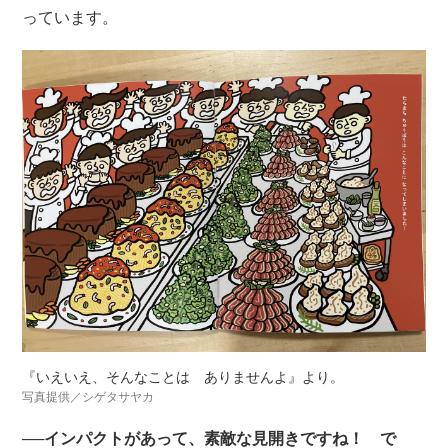
っています。
『いえいえ、そんなことは ありませんよ』より。
写真提供／シゲタサヤカ
──インパクトがあって、素敵な見開きですね！ で