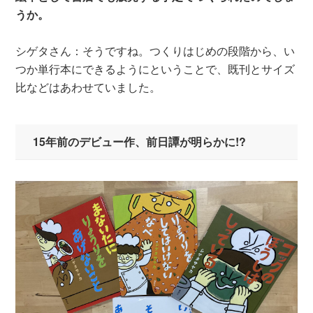
うか。
シゲタさん：そうですね。つくりはじめの段階から、い
つか単行本にできるようにということで、既刊とサイズ
比などはあわせていました。
15年前のデビュー作、前日譚が明らかに!?