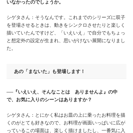
いなかったのでしょうか。
シゲタさん：そうなんです。これまでのシリーズに双子
を登場させるときは、動きをシンクロさせたりと楽しく
描いていたんですけど、「いえいえ」で自分でもちょっ
と想定外の設定が生まれ、思いがけない展開になりまし
た。
あの「まないた」も登場します！
──『いえいえ、そんなことは ありませんよ』の中
で、お気に入りのシーンはありますか？
シゲタさん：とにかく私はお皿の上に乗ったお料理を描
くのがとても好きなので、お料理が画面いっぱいに広が
っているこの場面は、楽しく描けましたし、一番気に入