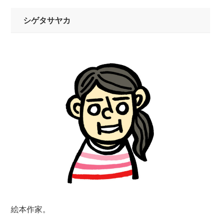
シゲタサヤカ
絵本作家。