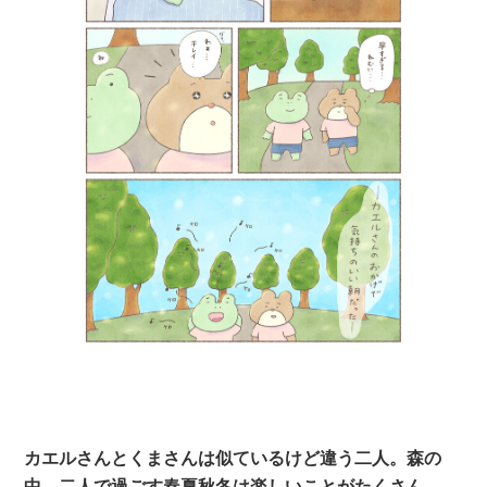
カエルさんとくまさんは似ているけど違う二人。森の
中、二人で過ごす春夏秋冬は楽しいことがたくさん。