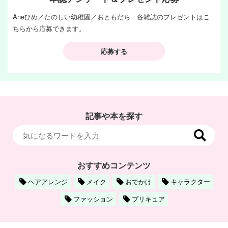
Aneひめ／たのしい幼稚園／おともだち 各雑誌のプレゼントはこ
ちらから応募できます。
応募する
記事や本を探す
おすすめコンテンツ
ヘアアレンジ
メイク
おでかけ
キャラクター
ファッション
プリキュア