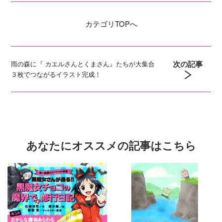
カテゴリ
TOPへ
次の記事
雨の森に『 カエルさんとくまさん』たちが大集合
３枚でつながるイラスト完成！
あなたにオススメの記事はこちら