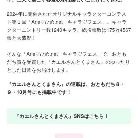
2024年に開催されたオリジナルキャラクターコンテス
ト第１回「Ane♡ひめ.net キャラ♡フェス」。キャラ
クターエントリー数1240キャラ、総投票数は175万4567
票と大盛況！
そんな「Ane♡ひめ.net キャラ♡フェス」で、おとも
だち賞を受賞した『カエルさんとくまさん』のゆったり
とした日常をお届けします。
『カエルさんとくまさん』の連載は、おともだち８・
９・10月号にも掲載中です！
『カエルさんとくまさん』SNSはこちら！