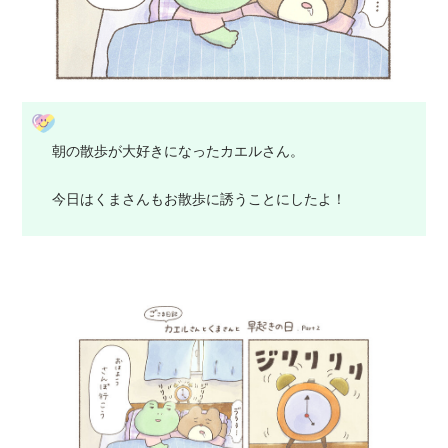
朝の散歩が大好きになったカエルさん。
今日はくまさんもお散歩に誘うことにしたよ！