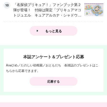
「名探偵プリキュア！」ファンブック第２
弾が登場！ 付録は限定「プリキュアマコ
トジュエル キュアアルカナ・シャドウ
アイスver.」 キュアエクレールを大特
集！
もっと見る
本誌アンケート＆プレゼント応募
Aneひめ／たのしい幼稚園／おともだち 各雑誌のプレゼントはこ
ちらから応募できます。
応募する