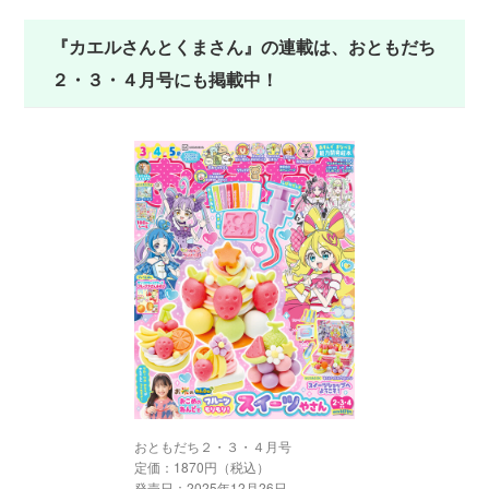
『カエルさんとくまさん』の連載は、おともだち
２・３・４月号にも掲載中！
おともだち２・３・４月号
定価：1870円（税込）
発売日：2025年12月26日