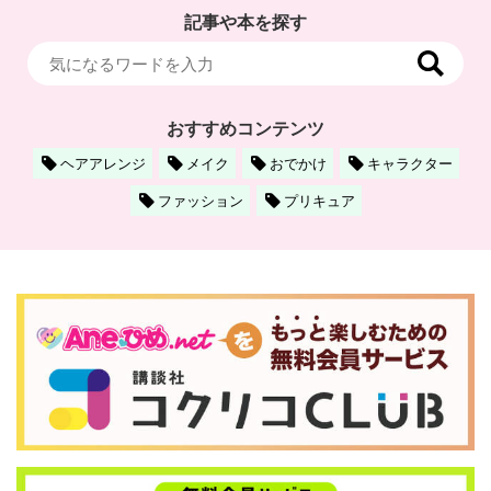
記事や本を探す
おすすめコンテンツ
ヘアアレンジ
メイク
おでかけ
キャラクター
ファッション
プリキュア