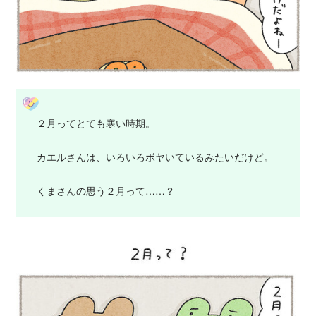
２月ってとても寒い時期。
カエルさんは、いろいろボヤいているみたいだけど。
くまさんの思う２月って……？