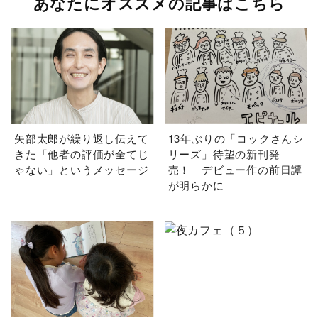
あなたにオススメの記事はこちら
矢部太郎が繰り返し伝えて
13年ぶりの「コックさんシ
きた「他者の評価が全てじ
リーズ」待望の新刊発
ゃない」というメッセージ
売！ デビュー作の前日譚
が明らかに