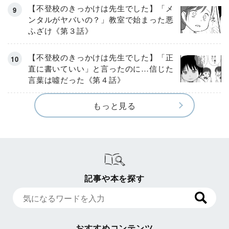
【不登校のきっかけは先生でした】「メ
ンタルがヤバいの？」教室で始まった悪
ふざけ《第３話》
【不登校のきっかけは先生でした】「正
直に書いていい」と言ったのに…信じた
言葉は噓だった《第４話》
もっと見る
記事や本を探す
おすすめコンテンツ