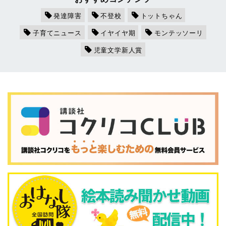
発達障害
不登校
トットちゃん
子育てニュース
イヤイヤ期
モンテッソーリ
児童文学新人賞