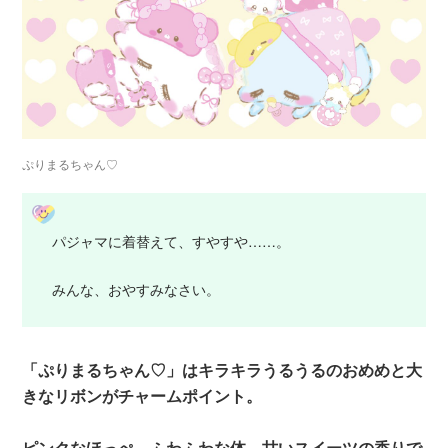
ぷりまるちゃん♡
パジャマに着替えて、すやすや……。
みんな、おやすみなさい。
「ぷりまるちゃん♡」はキラキラうるうるのおめめと大
きなリボンがチャームポイント。
ピンクなほっぺ、ふわふわな体、甘いスイーツの香りで