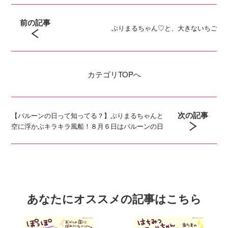
前の記事
ぷりまるちゃん♡と、大きないちご
カテゴリ
TOPへ
次の記事
【バルーンの日って知ってる？】ぷりまるちゃんと
空に浮かぶキラキラ風船！８月６日はバルーンの日
あなたにオススメの記事はこちら