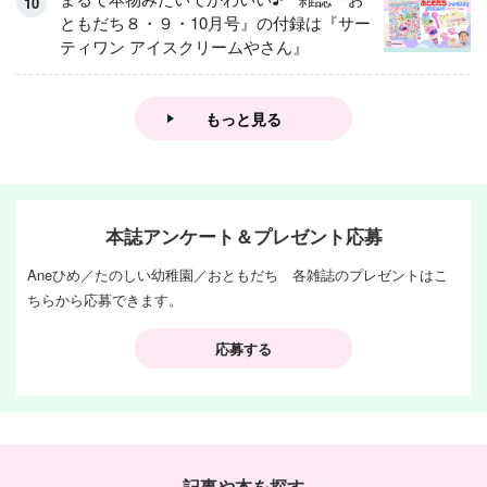
ともだち８・９・10月号』の付録は『サー
ティワン アイスクリームやさん』
もっと見る
本誌アンケート＆プレゼント応募
Aneひめ／たのしい幼稚園／おともだち 各雑誌のプレゼントはこ
ちらから応募できます。
応募する
記事や本を探す