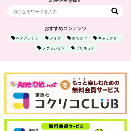
おすすめコンテンツ
ヘアアレンジ
メイク
おでかけ
キャラクター
ファッション
プリキュア