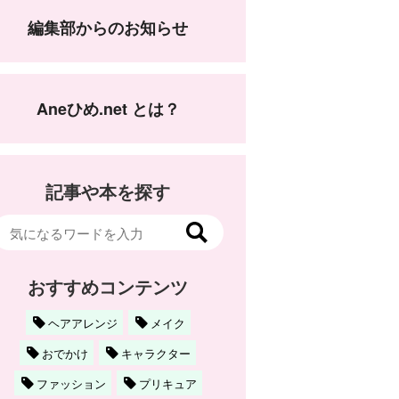
編集部からのお知らせ
Aneひめ.net とは？
記事や本を探す
おすすめコンテンツ
ヘアアレンジ
メイク
おでかけ
キャラクター
ファッション
プリキュア