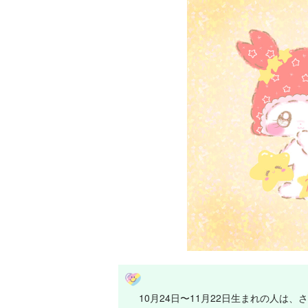
10月24日〜11月22日生まれの人は、