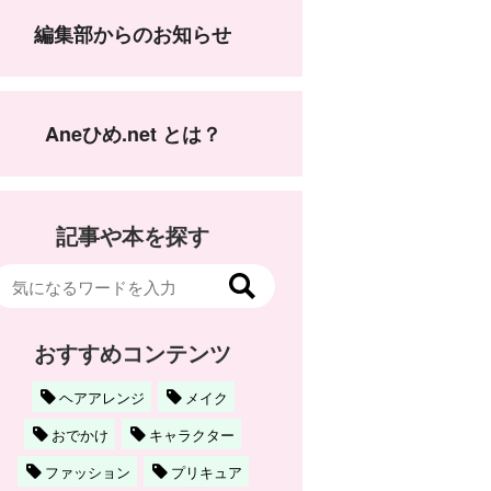
編集部からのお知らせ
Aneひめ.net とは？
記事や本を探す
おすすめコンテンツ
ヘアアレンジ
メイク
おでかけ
キャラクター
ファッション
プリキュア