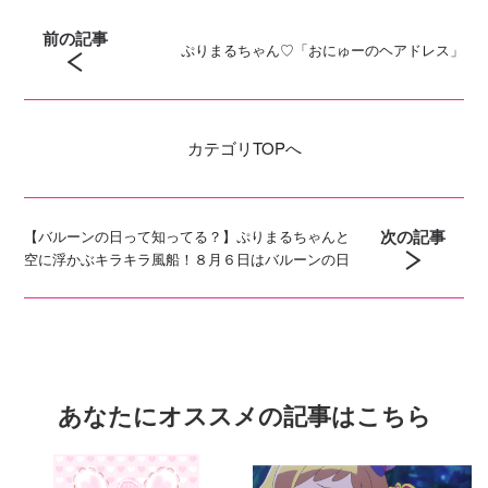
前の記事
ぷりまるちゃん♡「おにゅーのヘアドレス」
カテゴリ
TOPへ
次の記事
【バルーンの日って知ってる？】ぷりまるちゃんと
空に浮かぶキラキラ風船！８月６日はバルーンの日
あなたにオススメの記事はこちら