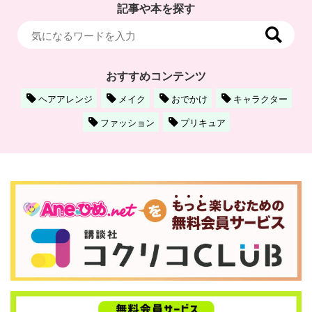
記事や本を探す
おすすめコンテンツ
ヘアアレンジ
メイク
おでかけ
キャラクター
ファッション
プリキュア