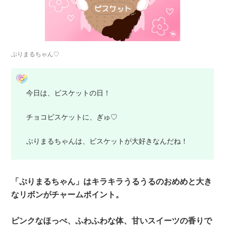
ぷりまるちゃん♡
今日は、ビスケットの日！
チョコビスケットに、ぎゅ♡
ぷりまるちゃんは、ビスケットが大好きなんだね！
「ぷりまるちゃん」はキラキラうるうるのおめめと大き
なリボンがチャームポイント。
ピンクなほっぺ、ふわふわな体、甘いスイーツの香りで