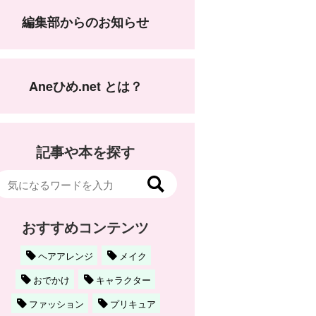
編集部からのお知らせ
Aneひめ.net とは？
記事や本を探す
おすすめコンテンツ
ヘアアレンジ
メイク
おでかけ
キャラクター
ファッション
プリキュア