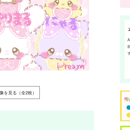
像を見る（全2枚）