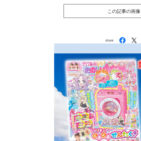
この記事の画像
share