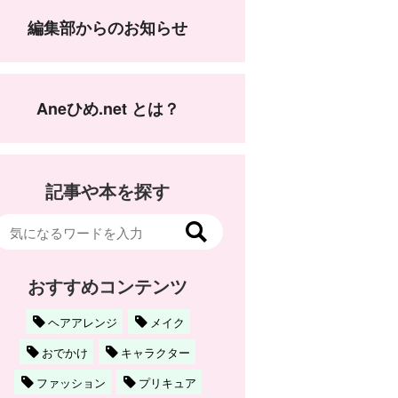
編集部からのお知らせ
Aneひめ.net とは？
記事や本を探す
おすすめコンテンツ
ヘアアレンジ
メイク
おでかけ
キャラクター
ファッション
プリキュア