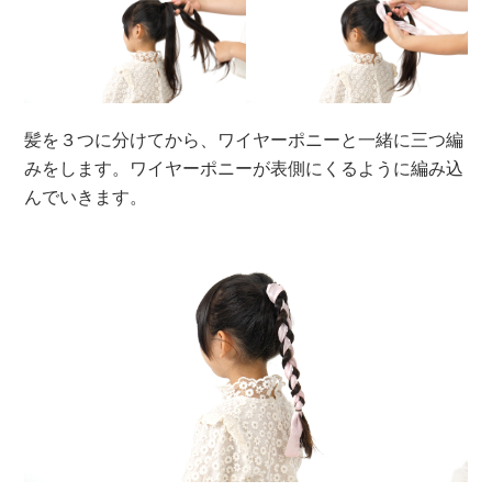
髪を３つに分けてから、ワイヤーポニーと一緒に三つ編
みをします。ワイヤーポニーが表側にくるように編み込
んでいきます。