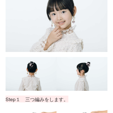
Step１ 三つ編みをします。