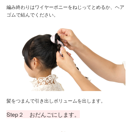
編み終わりはワイヤーポニーをねじってとめるか、ヘア
ゴムで結んでください。
髪をつまんで引き出しボリュームを出します。
Step２ おだんごにします。