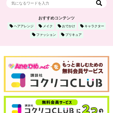
おすすめコンテンツ
ヘアアレンジ
メイク
おでかけ
キャラクター
ファッション
プリキュア