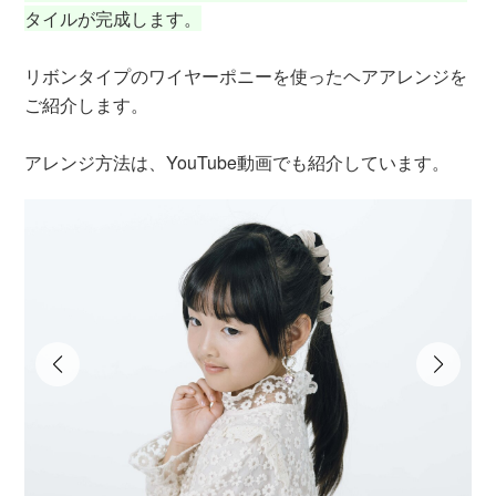
タイルが完成します。
リボンタイプのワイヤーポニーを使ったヘアアレンジを
ご紹介します。
アレンジ方法は、YouTube動画でも紹介しています。