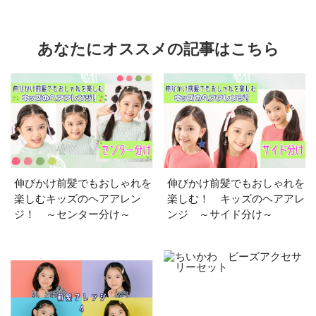
あなたにオススメの記事はこちら
伸びかけ前髪でもおしゃれを
伸びかけ前髪でもおしゃれを
楽しむキッズのヘアアレン
楽しむ！ キッズのヘアアレ
ジ！ ～センター分け～
ンジ ～サイド分け～