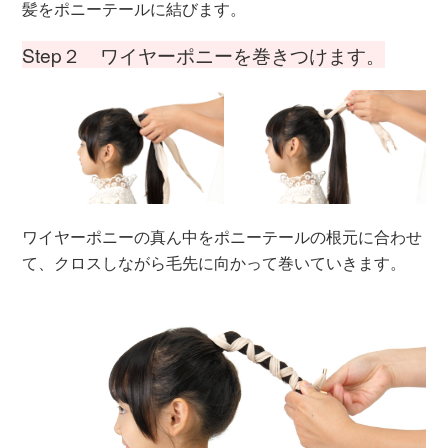
髪をポニーテールに結びます。
Step２ ワイヤーポニーを巻きつけます。
ワイヤーポニーの真ん中をポニーテールの根元に合わせ
て、クロスしながら毛先に向かって巻いていきます。