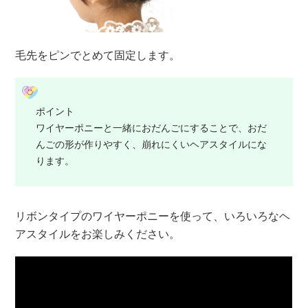
毛先をピンでとめて固定します。
ポイント
ワイヤーポニーと一緒におだんごにすることで、おだ
んごの形が作りやすく、崩れにくいヘアスタイルにな
ります。
リボンタイプのワイヤーポニーを使って、いろいろなヘ
アスタイルをお楽しみください。