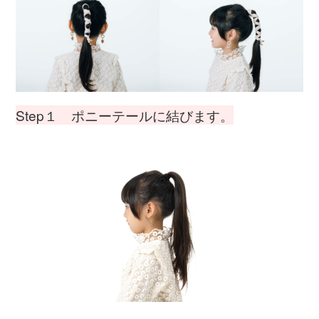
Step１ ポニーテールに結びます。