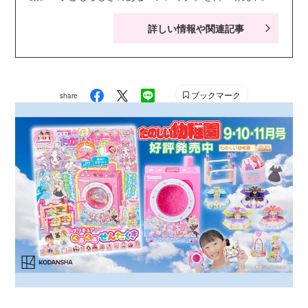
詳しい情報や関連記事
ブックマーク
share