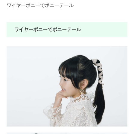
ワイヤーポニーでポニーテール
ワ
ワイヤーポニーでポニーテール