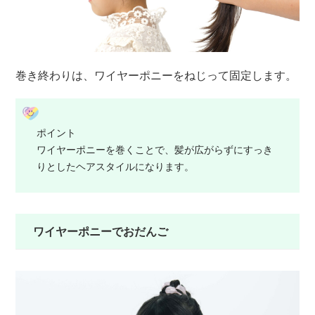
巻き終わりは、ワイヤーポニーをねじって固定します。
ポイント
ワイヤーポニーを巻くことで、髪が広がらずにすっき
りとしたヘアスタイルになります。
ワイヤーポニーでおだんご