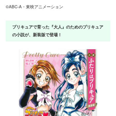
©ABC-A・東映アニメーション
プリキュアで育った『大人』のためのプリキュア
の小説が、新装版で登場！