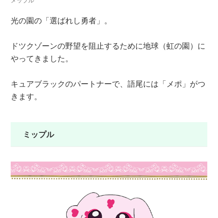
光の園の「選ばれし勇者」。
ドツクゾーンの野望を阻止するために地球（虹の園）に
やってきました。
キュアブラックのパートナーで、語尾には「メポ」がつ
きます。
ミップル