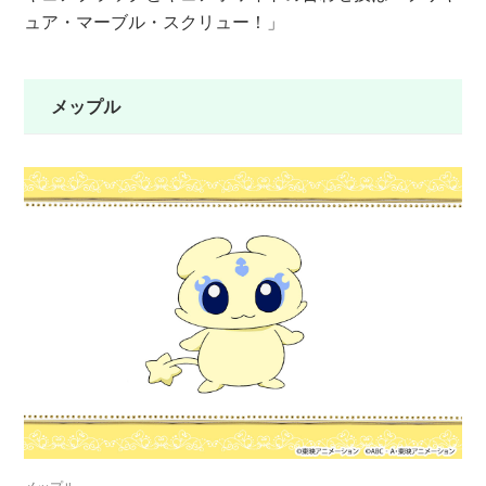
ュア・マーブル・スクリュー！」
メップル
メップル