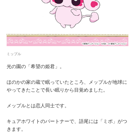
ミップル
光の園の「希望の姫君」。
ほのかの家の蔵で眠っていたところ、メップルが地球に
やってきたことで長い眠りから目覚めました。
メップルとは恋人同士です。
キュアホワイトのパートナーで、語尾には「ミポ」がつ
きます。