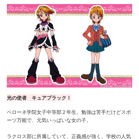
光の使者 キュアブラック！
ベローネ学院女子中等部２年生。勉強は苦手だけどスポ
ーツ万能で、元気いっぱいな女の子。
ラクロス部に所属していて、正義感が強く、学校の人気