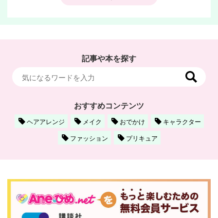
記事や本を探す
おすすめコンテンツ
ヘアアレンジ
メイク
おでかけ
キャラクター
ファッション
プリキュア