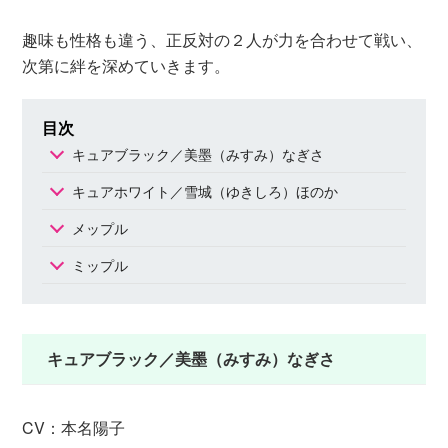
趣味も性格も違う、正反対の２人が力を合わせて戦い、
次第に絆を深めていきます。
目次
キュアブラック／美墨（みすみ）なぎさ
キュアホワイト／雪城（ゆきしろ）ほのか
メップル
ミップル
キュアブラック／美墨（みすみ）なぎさ
CV：本名陽子