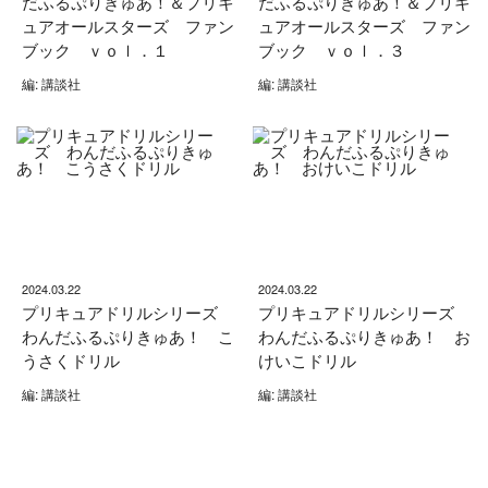
だふるぷりきゅあ！＆プリキ
だふるぷりきゅあ！＆プリキ
ュアオールスターズ ファン
ュアオールスターズ ファン
ブック ｖｏｌ．１
ブック ｖｏｌ．３
編: 講談社
編: 講談社
2024.03.22
2024.03.22
プリキュアドリルシリーズ
プリキュアドリルシリーズ
わんだふるぷりきゅあ！ こ
わんだふるぷりきゅあ！ お
うさくドリル
けいこドリル
編: 講談社
編: 講談社