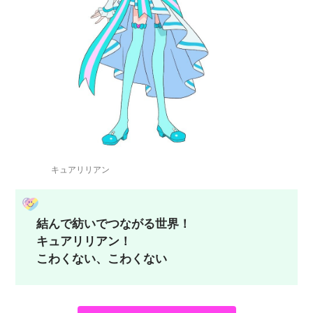
キュアリリアン
結んで紡いでつながる世界！
キュアリリアン！
こわくない、こわくない