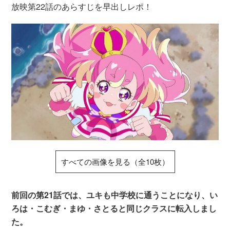
放映第22話のあらすじを早出しレポ！
すべての画像を見る（全10枚）
前回の第21話では、ユキも中学校に通うことになり、い
ろは・こむぎ・まゆ・さとると同じクラスに転入しまし
た。