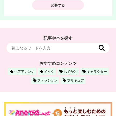
応募する
記事や本を探す
おすすめコンテンツ
ヘアアレンジ
メイク
おでかけ
キャラクター
ファッション
プリキュア