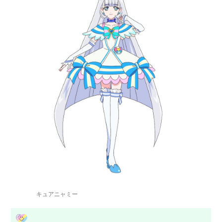
キュアニャミー