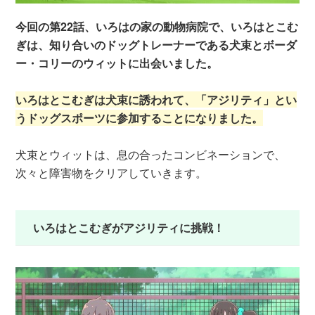
今回の第22話、いろはの家の動物病院で、いろはとこむ
ぎは、知り合いのドッグトレーナーである犬束とボーダ
ー・コリーのウィットに出会いました。
いろはとこむぎは犬束に誘われて、「アジリティ」とい
うドッグスポーツに参加することになりました。
犬束とウィットは、息の合ったコンビネーションで、
次々と障害物をクリアしていきます。
いろはとこむぎがアジリティに挑戦！