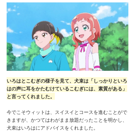
いろはとこむぎの様子を見て、犬束は「しっかりといろ
はの声に耳をかたむけているこむぎには、素質がある」
と言ってくれました。
今でこそウィットは、スイスイとコースを進むことがで
きますが、かつてはわがまま放題だったことを明かし、
犬束はいろはにアドバイスをくれました。