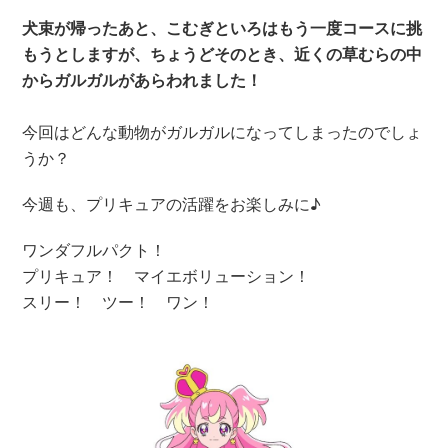
犬束が帰ったあと、こむぎといろはもう一度コースに挑
もうとしますが、ちょうどそのとき、近くの草むらの中
からガルガルがあらわれました！
今回はどんな動物がガルガルになってしまったのでしょ
うか？
今週も、プリキュアの活躍をお楽しみに♪
ワンダフルパクト！
プリキュア！ マイエボリューション！
スリー！ ツー！ ワン！