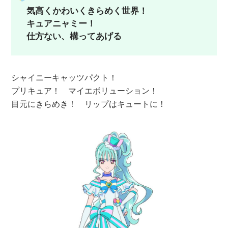
気高くかわいくきらめく世界！
キュアニャミー！
仕方ない、構ってあげる
シャイニーキャッツパクト！
プリキュア！ マイエボリューション！
目元にきらめき！ リップはキュートに！