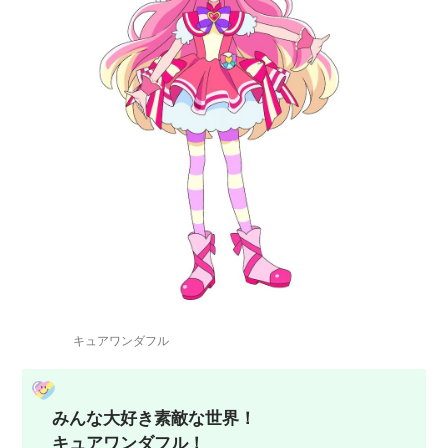
キュアワンダフル
みんな大好き素敵な世界！
キュアワンダフル！