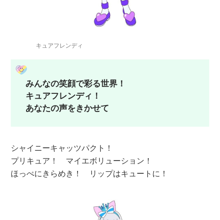
キュアフレンディ
みんなの笑顔で彩る世界！
キュアフレンディ！
あなたの声をきかせて
シャイニーキャッツパクト！
プリキュア！ マイエボリューション！
ほっぺにきらめき！ リップはキュートに！