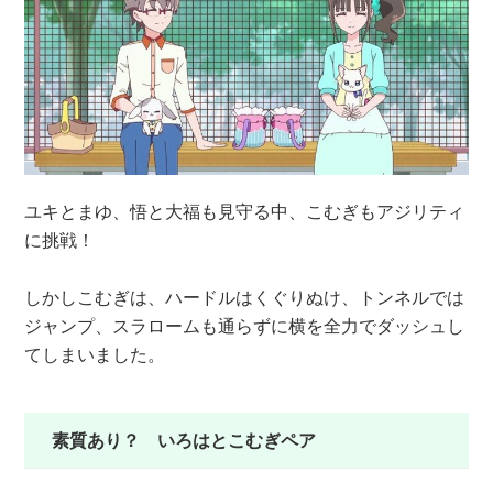
ユキとまゆ、悟と大福も見守る中、こむぎもアジリティ
に挑戦！
しかしこむぎは、ハードルはくぐりぬけ、トンネルでは
ジャンプ、スラロームも通らずに横を全力でダッシュし
てしまいました。
素質あり？ いろはとこむぎペア