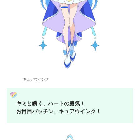
キュアウインク
キミと瞬く、ハートの勇気！
お目目パッチン、キュアウインク！