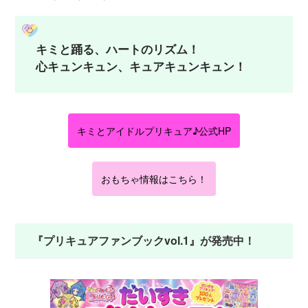
キミと踊る、ハートのリズム！
心キュンキュン、キュアキュンキュン！
キミとアイドルプリキュア♪公式HP
おもちゃ情報はこちら！
『プリキュアファンブックvol.1』が発売中！