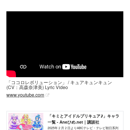
「ココロレボリューション」 / キュアキュンキュン
(CV：高森奈津美) Lyric Video
www.youtube.com
「キミとアイドルプリキュア♪」キャラ
一覧 - Aneひめ.net｜講談社
2025年２月２日よりABCテレビ・テレビ朝日系列