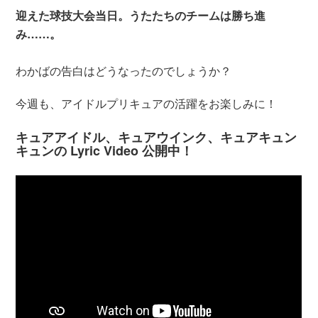
迎えた球技大会当日。うたたちのチームは勝ち進
み……。
わかばの告白はどうなったのでしょうか？
今週も、アイドルプリキュアの活躍をお楽しみに！
キュアアイドル、キュアウインク、キュアキュン
キュンの Lyric Video 公開中！