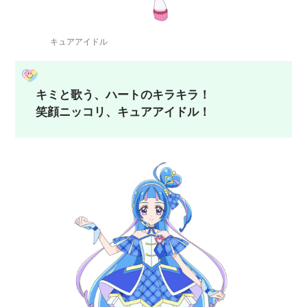
キュアアイドル
キミと歌う、ハートのキラキラ！
笑顔ニッコリ、キュアアイドル！