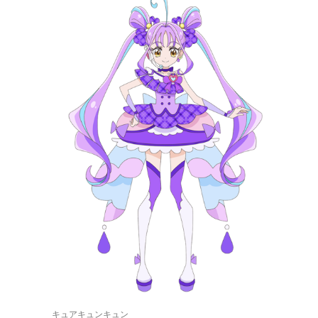
キュアキュンキュン