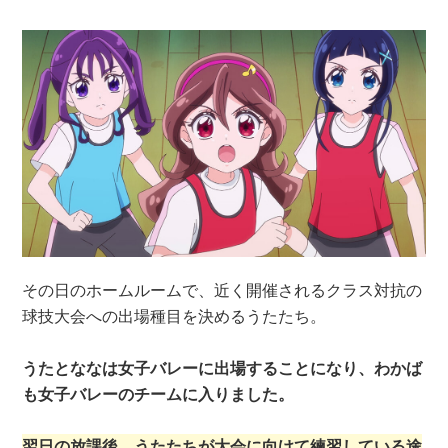
その日のホームルームで、近く開催されるクラス対抗の
球技大会への出場種目を決めるうたたち。
うたとななは女子バレーに出場することになり、わかば
も女子バレーのチームに入りました。
翌日の放課後、うたたちが大会に向けて練習している途