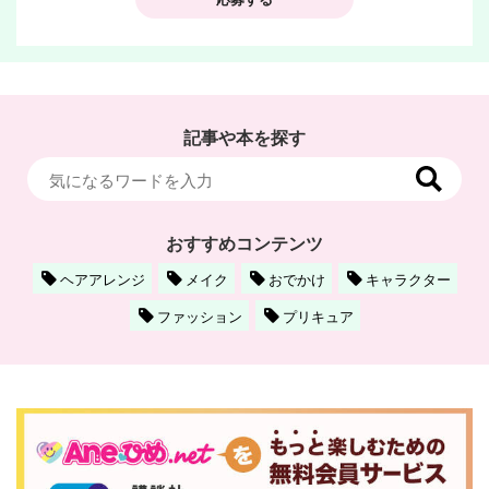
記事や本を探す
おすすめコンテンツ
ヘアアレンジ
メイク
おでかけ
キャラクター
ファッション
プリキュア