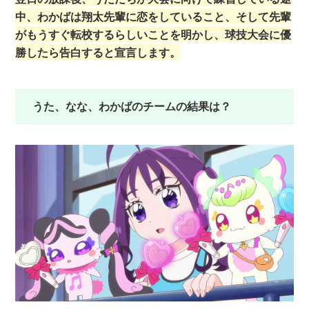
中、わかばは翔太先輩に恋をしていること、そして先輩
がもうすぐ転校するらしいことを明かし、球技大会に優
勝したら告白すると宣言します。
うた、なな、わかばのチームの結果は？