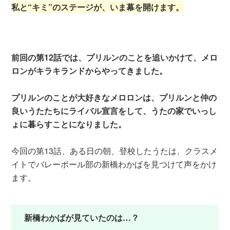
私と“キミ”のステージが、いま幕を開けます。
前回の第12話では、プリルンのことを追いかけて、メロ
ロンがキラキランドからやってきました。
プリルンのことが大好きなメロロンは、プリルンと仲の
良いうたたちにライバル宣言をして、うたの家でいっし
ょに暮らすことになりました。
今回の第13話、ある日の朝、登校したうたは、クラスメ
イトでバレーボール部の新橋わかばを見つけて声をかけ
ます。
新橋わかばが見ていたのは…？