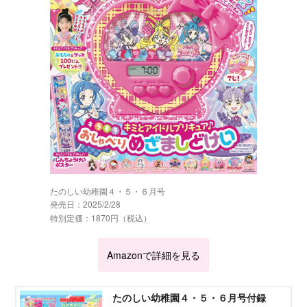
たのしい幼稚園４・５・６月号
発売日：2025/2/28
特別定価：1870円（税込）
Amazonで詳細を見る
たのしい幼稚園４・５・６月号付録