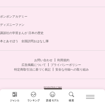
ボンボンアカデミー
ディズニーファン
講談社の学習まんが 日本の歴史
本とあそぼう 全国訪問おはなし隊
お問い合わせ
利用規約
広告掲載について
プライバシーポリシー
特定商取引法に基づく表記
安全な付録への取り組み
ジャンル
ランキング
読者モデル
検索