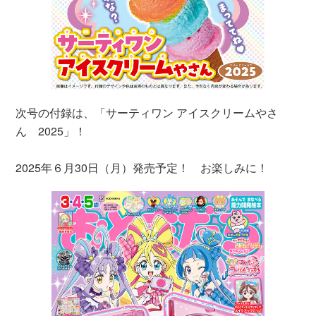
次号の付録は、「サーティワン アイスクリームやさ
ん 2025」！
2025年６月30日（月）発売予定！ お楽しみに！