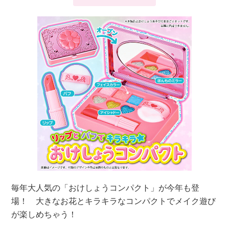
毎年大人気の「おけしょうコンパクト」が今年も登
場！ 大きなお花とキラキラなコンパクトでメイク遊び
が楽しめちゃう！