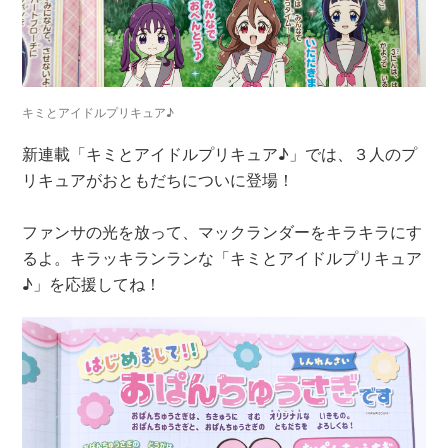
キミとアイドルプリキュア♪
新連載「キミとアイドルプリキュア♪」では、３人のプ
リキュアがおともだちについに登場！
ファンサの光を放って、マックランダーをキラキラにす
るよ。キラッキランランな「キミとアイドルプリキュア
♪」を応援してね！