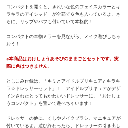
コンパクトを開くと、きれいな色のフェイスカラーとキ
ラキラのアイシャドーが全部で６色も入っているよ。さ
らに、リップやパフも付いていて本格的！
コンパクトの本物ミラーを見ながら、メイク遊びしちゃ
おう！
※本商品はおけしょうあそびのままごとセットです。実
際に色はつきません。
とじこみ付録は、「キミとアイドルプリキュア♪ キラキ
ラ☆ドレッサーセット」！ アイドルプリキュアがデザ
インされたとってもかわいいドレッサーに、「おけしょ
うコンパクト」を置いて遊べちゃいます！
ドレッサーの他に、くしやメイクブラシ、マニキュアが
付いているよ。遊び終わったら、ドレッサーの引き出し