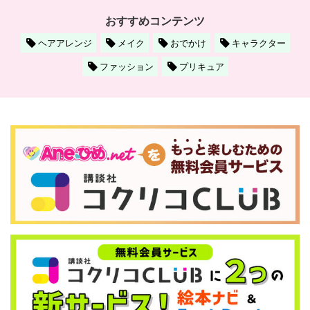
おすすめコンテンツ
ヘアアレンジ
メイク
おでかけ
キャラクター
ファッション
プリキュア