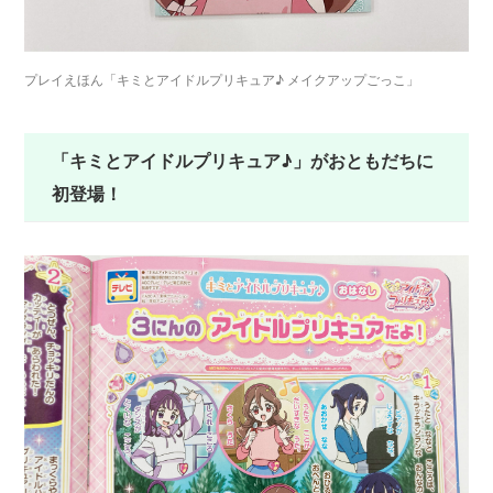
プレイえほん「キミとアイドルプリキュア♪ メイクアップごっこ」
「キミとアイドルプリキュア♪」がおともだちに
初登場！