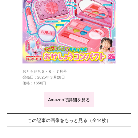
おともだち５・６・７月号
発売日：2025年３月28日
価格：1650円
Amazonで詳細を見る
この記事の画像をもっと見る（全14枚）