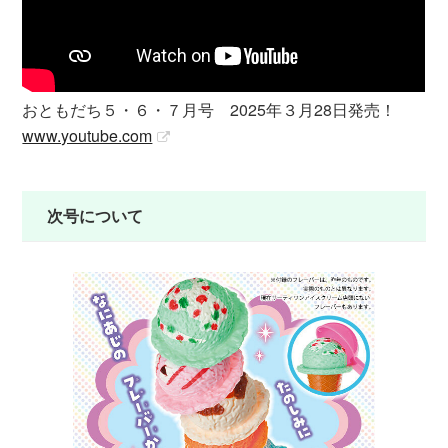
おともだち５・６・７月号 2025年３月28日発売！
www.youtube.com
次号について