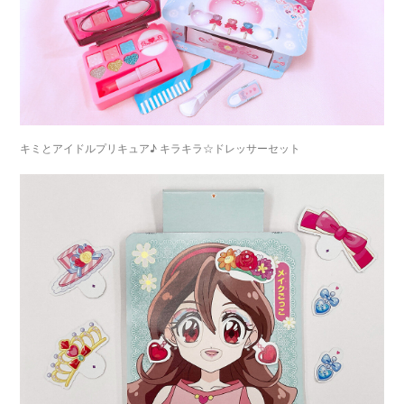
キミとアイドルプリキュア♪ キラキラ☆ドレッサーセット