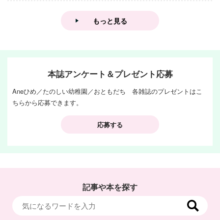
集！
もっと見る
本誌アンケート＆プレゼント応募
Aneひめ／たのしい幼稚園／おともだち 各雑誌のプレゼントはこ
ちらから応募できます。
応募する
記事や本を探す