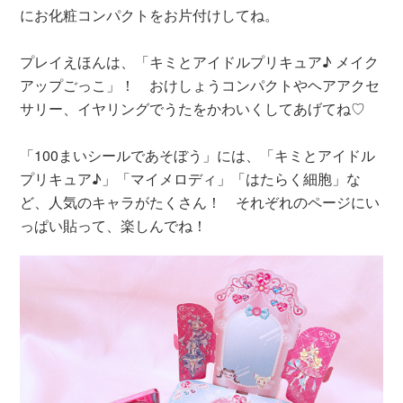
にお化粧コンパクトをお片付けしてね。
プレイえほんは、「キミとアイドルプリキュア♪ メイク
アップごっこ」！ おけしょうコンパクトやヘアアクセ
サリー、イヤリングでうたをかわいくしてあげてね♡
「100まいシールであそぼう」には、「キミとアイドル
プリキュア♪」「マイメロディ」「はたらく細胞」な
ど、人気のキャラがたくさん！ それぞれのページにい
っぱい貼って、楽しんでね！