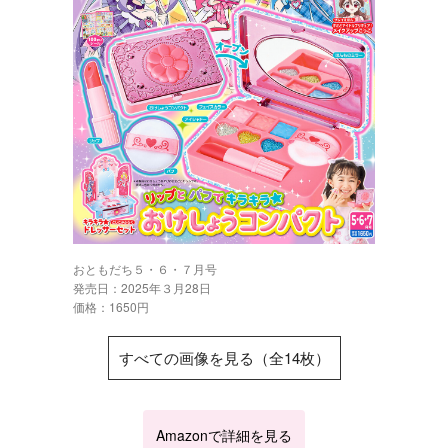
おともだち５・６・７月号
発売日：2025年３月28日
価格：1650円
すべての画像を見る（全14枚）
Amazonで詳細を見る