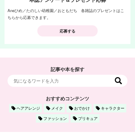
Aneひめ／たのしい幼稚園／おともだち 各雑誌のプレゼントはこ
ちらから応募できます。
応募する
記事や本を探す
おすすめコンテンツ
ヘアアレンジ
メイク
おでかけ
キャラクター
ファッション
プリキュア