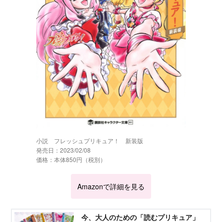
小説 フレッシュプリキュア！ 新装版
発売日：2023/02/08
価格：本体850円（税別）
Amazonで詳細を見る
今、大人のための「読むプリキュア」