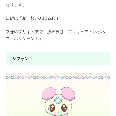
なります。
口癖は「精一杯がんばるわ！」
幸せのプリキュアで、決め技は「プリキュア・ハピネ
ス・ハリケーン！」
シフォン