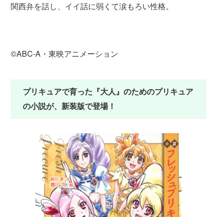
関西弁を話し、イイ話に弱くて涙もろい性格。
©ABC-A・東映アニメーション
プリキュアで育った『大人』のためのプリキュア
の小説が、新装版で登場！