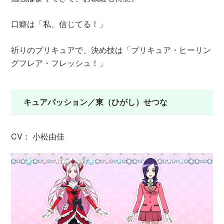
口癖は「私、信じてる！」
祈りのプリキュアで、決め技は「プリキュア・ヒーリン
グフレア・フレッシュ！」
キュアパッション／東（ひがし）せつな
CV： 小松由佳