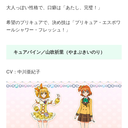
大人っぽい性格で、口癖は「あたし、完璧！」
希望のプリキュアで、決め技は「プリキュア・エスポワ
ールシャワー・フレッシュ！」
キュアパイン／山吹祈里（やまぶきいのり）
CV：中川亜紀子