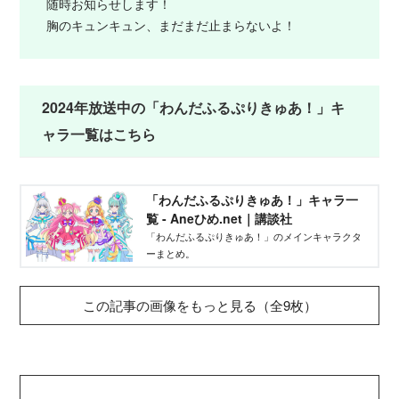
随時お知らせします！
胸のキュンキュン、まだまだ止まらないよ！
2024年放送中の「わんだふるぷりきゅあ！」キ
ャラ一覧はこちら
「わんだふるぷりきゅあ！」キャラ一
覧 - Aneひめ.net｜講談社
「わんだふるぷりきゅあ！」のメインキャラクタ
ーまとめ。
この記事の画像をもっと見る（全9枚）