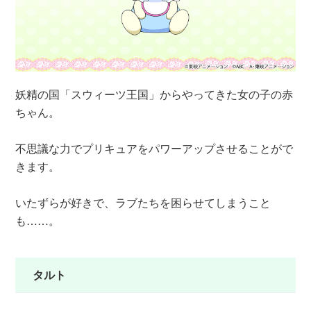
妖精の国「スウィーツ王国」からやってきた女の子の赤
ちゃん。
不思議な力でプリキュアをパワーアップさせることがで
きます。
いたずらが好きで、ラブたちを困らせてしまうこと
も……。
タルト