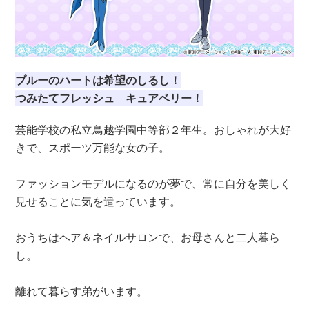
ブルーのハートは希望のしるし！
つみたてフレッシュ キュアベリー！
芸能学校の私立鳥越学園中等部２年生。おしゃれが大好
きで、スポーツ万能な女の子。
ファッションモデルになるのが夢で、常に自分を美しく
見せることに気を遣っています。
おうちはヘア＆ネイルサロンで、お母さんと二人暮ら
し。
離れて暮らす弟がいます。