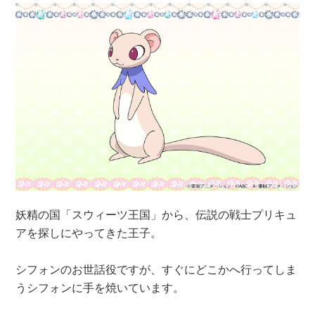
妖精の国「スウィーツ王国」から、伝説の戦士プリキュ
アを探しにやってきた王子。
シフォンのお世話役ですが、すぐにどこかへ行ってしま
うシフォンに手を焼いています。