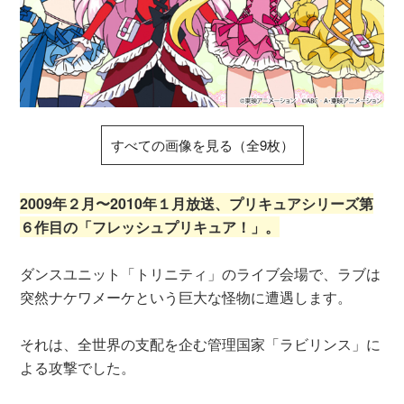
すべての画像を見る（全9枚）
2009年２月〜2010年１月放送、プリキュアシリーズ第
６作目の「フレッシュプリキュア！」。
ダンスユニット「トリニティ」のライブ会場で、ラブは
突然ナケワメーケという巨大な怪物に遭遇します。
それは、全世界の支配を企む管理国家「ラビリンス」に
よる攻撃でした。