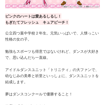
ピンクのハートは愛あるしるし！
もぎたてフレッシュ キュアピーチ！
公立四つ葉中学校２年生。元気いっぱいで、人懐っこい
性格の女の子。
勉強もスポーツも得意ではないけれど、ダンスが大好き
で、思い込んだら一直線。
アイドルダンスユニット「トリニティ」の大ファンで、
幼なじみの美希と祈里といっしょに、ダンスユニットを
結成します。
夢はダンスコンクールで優勝すること！