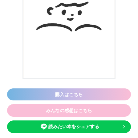
購入はこちら
みんなの感想はこちら
読みたい本をシェアする