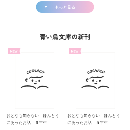
もっと見る
青い鳥文庫の新刊
NEW
NEW
おとなも知らない ほんとう
おとなも知らない ほんとう
にあったお話 ６年生
にあったお話 ５年生