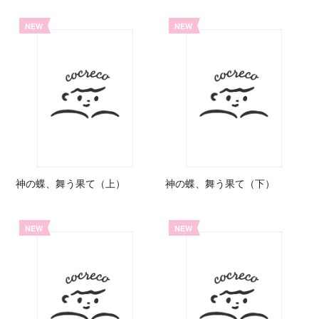
NEW
NEW
神の蝶、舞う果て（上）
神の蝶、舞う果て（下）
NEW
NEW