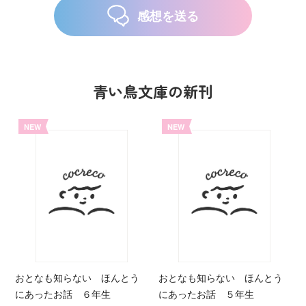
感想を送る
青い鳥文庫の新刊
NEW
NEW
おとなも知らない ほんとう
おとなも知らない ほんとう
にあったお話 ６年生
にあったお話 ５年生