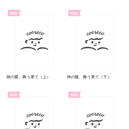
NEW
NEW
神の蝶、舞う果て（上）
神の蝶、舞う果て（下）
NEW
NEW