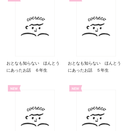
おとなも知らない ほんとう
おとなも知らない ほんとう
にあったお話 ６年生
にあったお話 ５年生
NEW
NEW