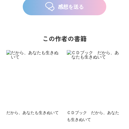
感想を送る
この作者の書籍
だから、あなたも生きぬいて
ＣＤブック だから、あなた
も生きぬいて