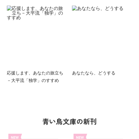
応援します、あなたの旅立ち
あなたなら、どうする
－大平流「独学」のすすめ
青い鳥文庫の新刊
NEW
NEW