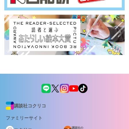
講談社コクリコ
ファミリーサイト
講談社の