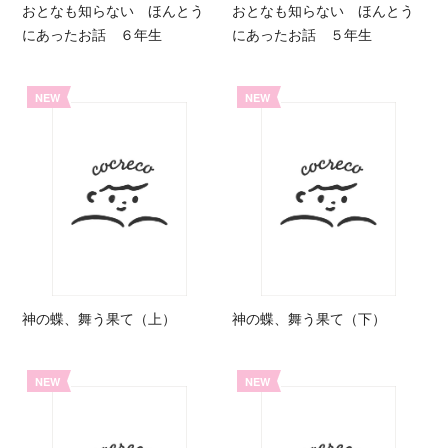
おとなも知らない ほんとう
おとなも知らない ほんとう
にあったお話 ６年生
にあったお話 ５年生
NEW
NEW
神の蝶、舞う果て（上）
神の蝶、舞う果て（下）
NEW
NEW