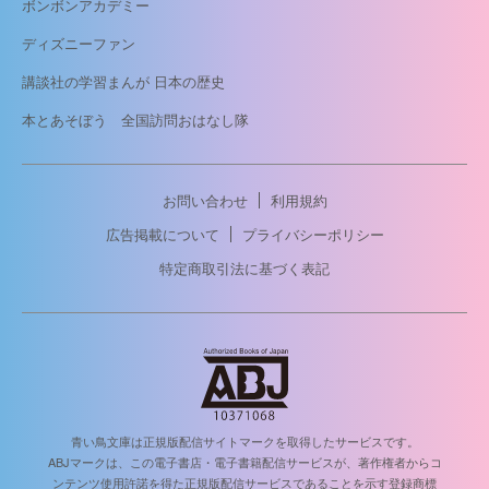
ボンボンアカデミー
ディズニーファン
講談社の学習まんが 日本の歴史
本とあそぼう 全国訪問おはなし隊
お問い合わせ
利用規約
広告掲載について
プライバシーポリシー
特定商取引法に基づく表記
青い鳥文庫は正規版配信サイトマークを取得したサービスです。
ABJマークは、この電子書店・電子書籍配信サービスが、著作権者からコ
ンテンツ使用許諾を得た正規版配信サービスであることを示す登録商標