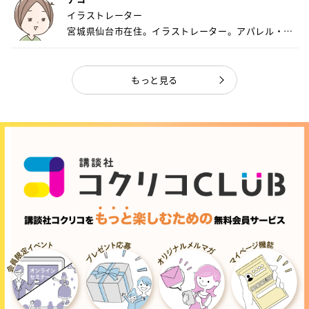
イラストレーター
宮城県仙台市在住。イラストレーター。アパレル・キ
ャ...
もっと見る