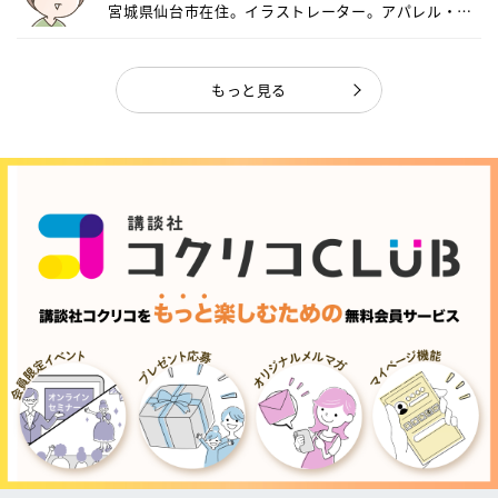
宮城県仙台市在住。イラストレーター。アパレル・キ
ャ...
もっと見る