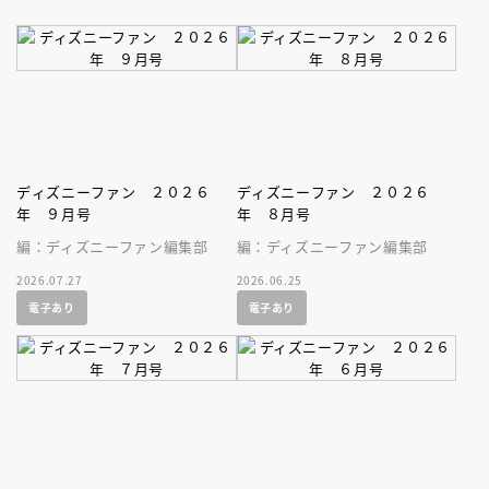
ディズニーファン ２０２６
ディズニーファン ２０２６
年 ９月号
年 ８月号
編：ディズニーファン編集部
編：ディズニーファン編集部
2026.07.27
2026.06.25
電子あり
電子あり