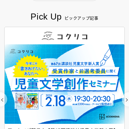
Pick Up
ピックアップ記事