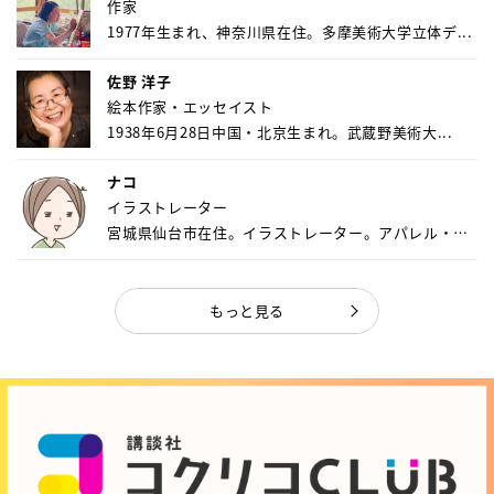
作家
1977年生まれ、神奈川県在住。多摩美術大学立体デ...
佐野 洋子
絵本作家・エッセイスト
1938年6月28日中国・北京生まれ。武蔵野美術大...
ナコ
イラストレーター
宮城県仙台市在住。イラストレーター。アパレル・キ
ャ...
もっと見る