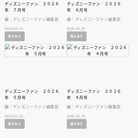
ディズニーファン ２０２６
ディズニーファン ２０２６
年 ７月号
年 ６月号
編：ディズニーファン編集部
編：ディズニーファン編集部
2026.05.25
2026.04.28
電子あり
電子あり
ディズニーファン ２０２６
ディズニーファン ２０２６
年 ５月号
年 ４月号
編：ディズニーファン編集部
編：ディズニーファン編集部
2026.03.25
2026.02.25
電子あり
電子あり