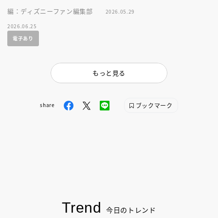
編：ディズニーファン編集部
2026.05.29
2026.06.25
電子あり
もっと見る
ブックマーク
share
Trend
今日のトレンド