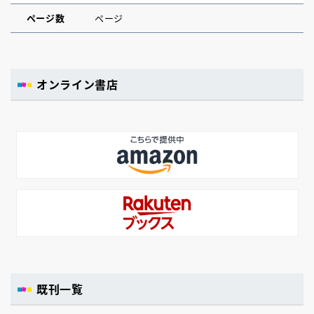
ページ数
ページ
オンライン書店
既刊一覧