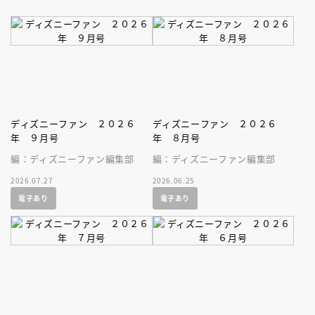
ディズニーファン ２０２６
ディズニーファン ２０２６
年 ９月号
年 ８月号
編：ディズニーファン編集部
編：ディズニーファン編集部
2026.07.27
2026.06.25
電子あり
電子あり