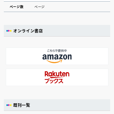
ページ数
ページ
オンライン書店
既刊一覧