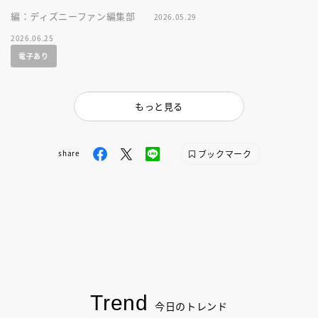
編：ディズニーファン編集部
2026.05.29
2026.06.25
電子あり
もっと見る
ブックマーク
share
Trend
今日のトレンド