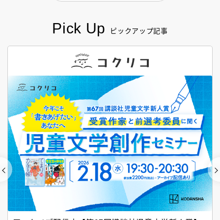
Pick Up
ピックアップ記事