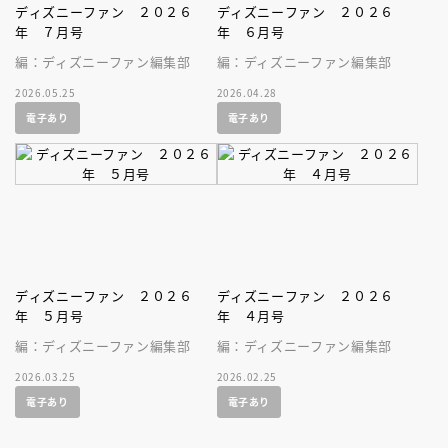
ディズニーファン ２０２６
ディズニーファン ２０２６
年 ７月号
年 ６月号
編：ディズニーファン編集部
編：ディズニーファン編集部
2026.05.25
2026.04.28
電子あり
電子あり
ディズニーファン ２０２６
ディズニーファン ２０２６
年 ５月号
年 ４月号
編：ディズニーファン編集部
編：ディズニーファン編集部
2026.03.25
2026.02.25
電子あり
電子あり