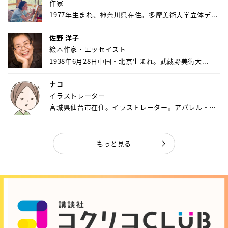
作家
1977年生まれ、神奈川県在住。多摩美術大学立体デ...
佐野 洋子
絵本作家・エッセイスト
1938年6月28日中国・北京生まれ。武蔵野美術大...
ナコ
イラストレーター
宮城県仙台市在住。イラストレーター。アパレル・キ
ャ...
もっと見る