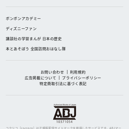
ボンボンアカデミー
ディズニーファン
講談社の学習まんが 日本の歴史
本とあそぼう 全国訪問おはなし隊
お問い合わせ
利用規約
広告掲載について
プライバシーポリシー
特定商取引法に基づく表記
コクリコ［cocreco］は正規版配信サイトマークを取得したサービスです。
ABJマー