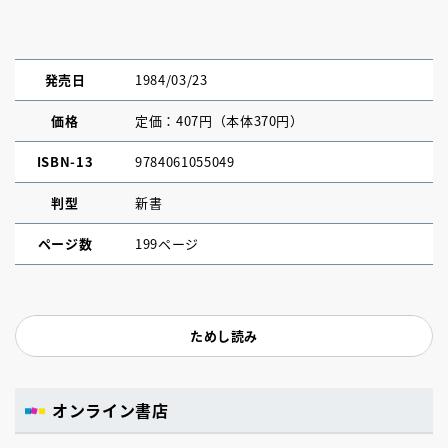
発売日
1984/03/23
価格
定価：407円（本体370円）
ISBN-13
9784061055049
判型
新書
ページ数
199ページ
ためし読み
オンライン書店