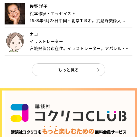
佐野 洋子
絵本作家・エッセイスト
1938年6月28日中国・北京生まれ。武蔵野美術大...
ナコ
イラストレーター
宮城県仙台市在住。イラストレーター。アパレル・キ
ャ...
もっと見る