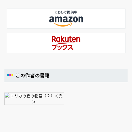
この作者の書籍