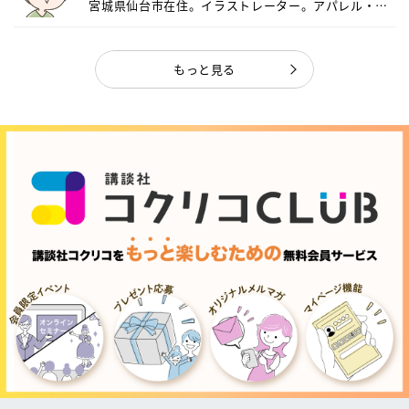
宮城県仙台市在住。イラストレーター。アパレル・キ
ャ...
もっと見る