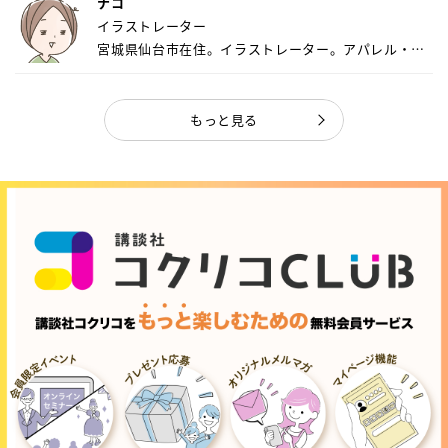
ナコ
イラストレーター
宮城県仙台市在住。イラストレーター。アパレル・キ
ャ...
もっと見る