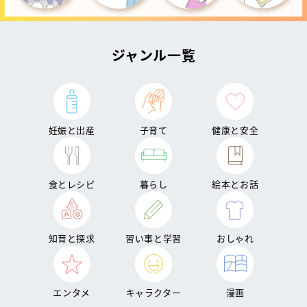
ジャンル一覧
妊娠と出産
子育て
健康と安全
食とレシピ
暮らし
絵本とお話
知育と探求
習い事と学習
おしゃれ
エンタメ
キャラクター
漫画