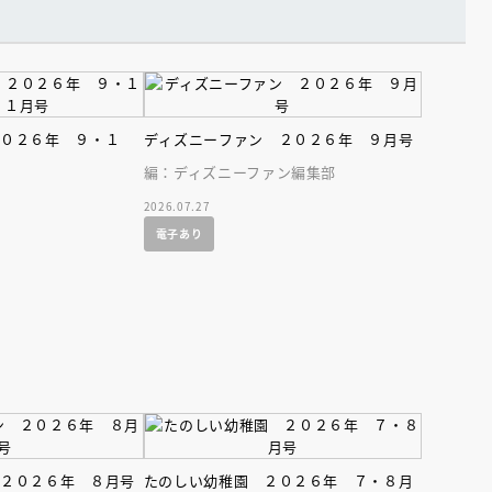
２０２６年 ９・１
ディズニーファン ２０２６年 ９月号
編：ディズニーファン編集部
2026.07.27
電子あり
 ２０２６年 ８月号
たのしい幼稚園 ２０２６年 ７・８月