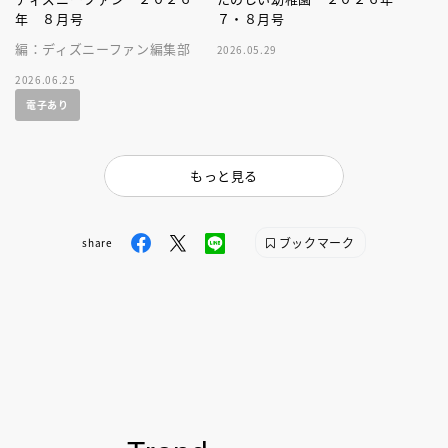
年 ８月号
７・８月号
編：ディズニーファン編集部
2026.05.29
2026.06.25
電子あり
もっと見る
ブックマーク
share