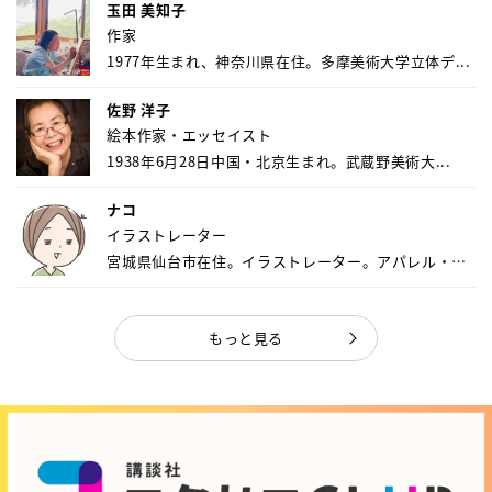
玉田 美知子
作家
1977年生まれ、神奈川県在住。多摩美術大学立体デ...
佐野 洋子
絵本作家・エッセイスト
1938年6月28日中国・北京生まれ。武蔵野美術大...
ナコ
イラストレーター
宮城県仙台市在住。イラストレーター。アパレル・キ
ャ...
もっと見る