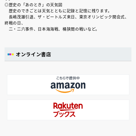
◎歴史の「あのとき」の天気図
歴史のできごとは天気とともに記録と記憶に残ります。
長嶋茂雄引退、ザ・ビートルズ来日、東京オリンピック開会式、
終戦の日、
二・二六事件、日本海海戦、桶狭間の戦いなど。
オンライン書店