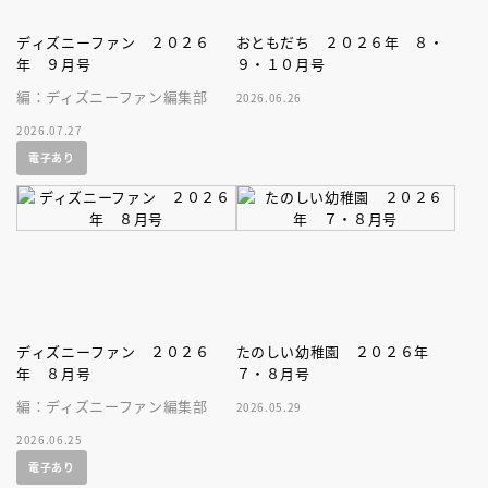
ディズニーファン ２０２６
おともだち ２０２６年 ８・
年 ９月号
９・１０月号
編：ディズニーファン編集部
2026.06.26
2026.07.27
電子あり
ディズニーファン ２０２６
たのしい幼稚園 ２０２６年
年 ８月号
７・８月号
編：ディズニーファン編集部
2026.05.29
2026.06.25
電子あり