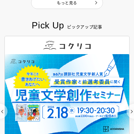
もっと見る
Pick Up
ピックアップ記事