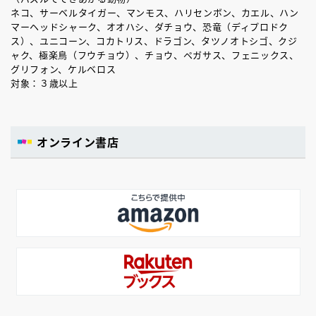
ネコ、サーベルタイガー、マンモス、ハリセンボン、カエル、ハン
マーヘッドシャーク、オオハシ、ダチョウ、恐竜（ディプロドク
ス）、ユニコーン、コカトリス、ドラゴン、タツノオトシゴ、クジ
ャク、極楽鳥（フウチョウ）、チョウ、ペガサス、フェニックス、
グリフォン、ケルベロス
対象：３歳以上
オンライン書店