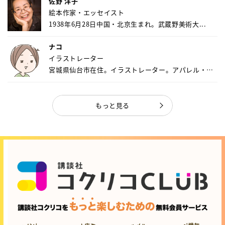
佐野 洋子
絵本作家・エッセイスト
1938年6月28日中国・北京生まれ。武蔵野美術大...
ナコ
イラストレーター
宮城県仙台市在住。イラストレーター。アパレル・キ
ャ...
もっと見る