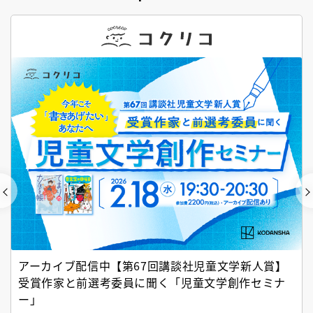
アーカイブ配信中【第67回講談社児童文学新人賞】
受賞作家と前選考委員に聞く「児童文学創作セミナ
ー」