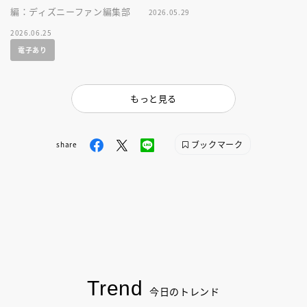
編：ディズニーファン編集部
2026.05.29
2026.06.25
電子あり
もっと見る
ブックマーク
share
Trend
今日のトレンド