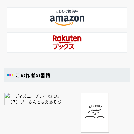
この作者の書籍