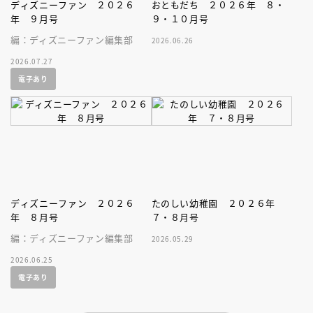
ディズニーファン ２０２６
おともだち ２０２６年 ８・
年 ９月号
９・１０月号
編：ディズニーファン編集部
2026.06.26
2026.07.27
電子あり
ディズニーファン ２０２６
たのしい幼稚園 ２０２６年
年 ８月号
７・８月号
編：ディズニーファン編集部
2026.05.29
2026.06.25
電子あり