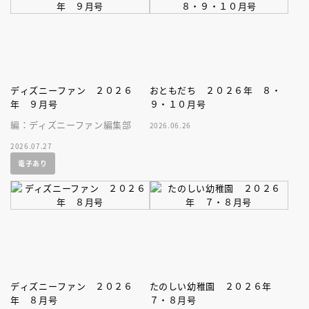
ディズニーファン ２０２６
おともだち ２０２６年 ８・
年 ９月号
９・１０月号
編：ディズニーファン編集部
2026.06.26
2026.07.27
電子あり
ディズニーファン ２０２６
たのしい幼稚園 ２０２６年
年 ８月号
７・８月号