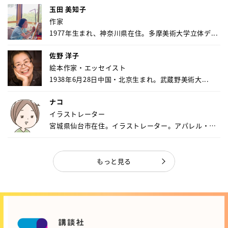
玉田 美知子
作家
1977年生まれ、神奈川県在住。多摩美術大学立体デ...
佐野 洋子
絵本作家・エッセイスト
1938年6月28日中国・北京生まれ。武蔵野美術大...
ナコ
イラストレーター
宮城県仙台市在住。イラストレーター。アパレル・キ
ャ...
もっと見る