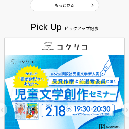
もっと見る
Pick Up
ピックアップ記事